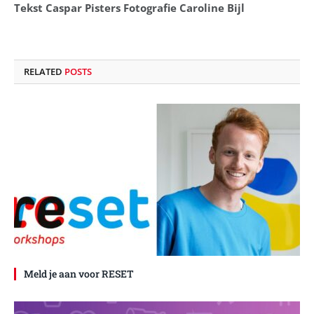
Tekst Caspar Pisters Fotografie Caroline Bijl
RELATED
POSTS
Meld je aan voor RESET