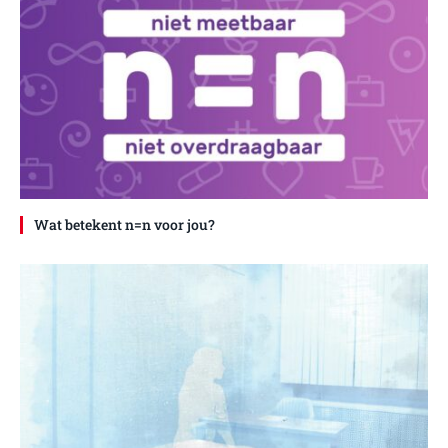
Wat betekent n=n voor jou?