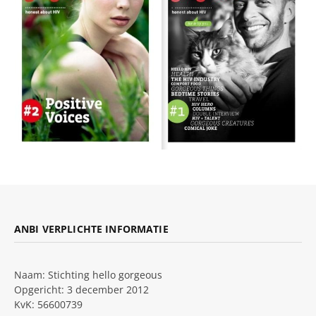
ANBI VERPLICHTE INFORMATIE
Naam: Stichting hello gorgeous
Opgericht: 3 december 2012
KvK: 56600739