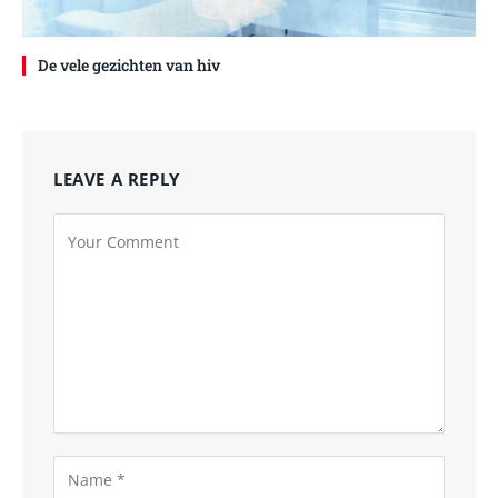
De vele gezichten van hiv
LEAVE A REPLY