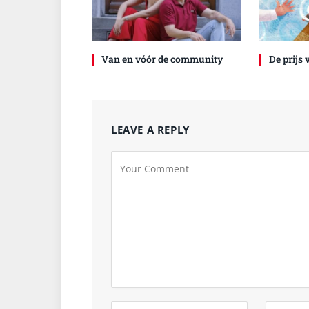
Van en vóór de community
De prijs
LEAVE A REPLY