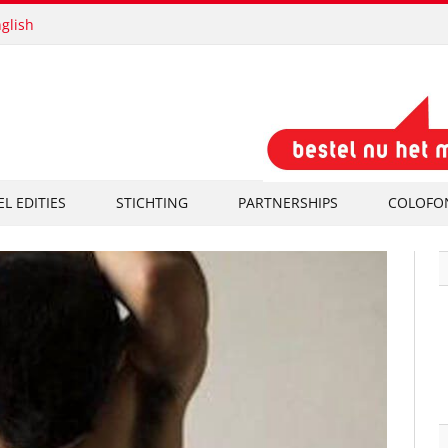
glish
EL EDITIES
STICHTING
PARTNERSHIPS
COLOFO