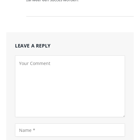
LEAVE A REPLY