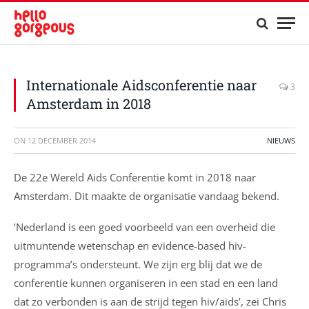
Internationale Aidsconferentie naar
3
Amsterdam in 2018
ON
12 DECEMBER 2014
NIEUWS
De 22e Wereld Aids Conferentie komt in 2018 naar
Amsterdam. Dit maakte de organisatie vandaag bekend.
‘Nederland is een goed voorbeeld van een overheid die
uitmuntende wetenschap en evidence-based hiv-
programma’s ondersteunt. We zijn erg blij dat we de
conferentie kunnen organiseren in een stad en een land
dat zo verbonden is aan de strijd tegen hiv/aids’, zei Chris