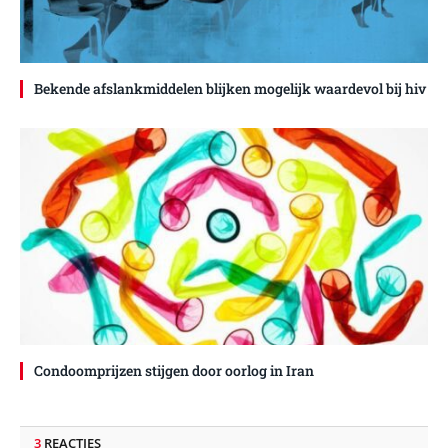
Bekende afslankmiddelen blijken mogelijk waardevol bij hiv
Condoomprijzen stijgen door oorlog in Iran
3
REACTIES