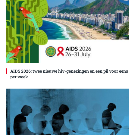
AIDS 2026: twee nieuwe hiv-genezingen en een pil voor eens
per week