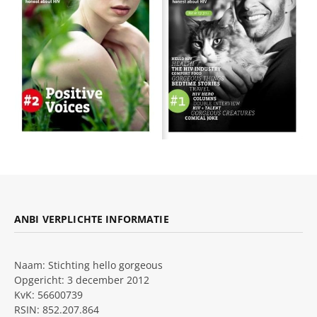
ANBI VERPLICHTE INFORMATIE
Naam: Stichting hello gorgeous
Opgericht: 3 december 2012
KvK: 56600739
RSIN: 852.207.864