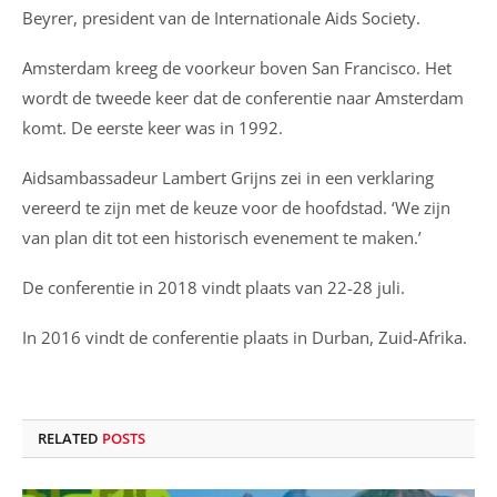
Beyrer, president van de Internationale Aids Society.
Amsterdam kreeg de voorkeur boven San Francisco. Het
wordt de tweede keer dat de conferentie naar Amsterdam
komt. De eerste keer was in 1992.
Aidsambassadeur Lambert Grijns zei in een verklaring
vereerd te zijn met de keuze voor de hoofdstad. ‘We zijn
van plan dit tot een historisch evenement te maken.’
De conferentie in 2018 vindt plaats van 22-28 juli.
In 2016 vindt de conferentie plaats in Durban, Zuid-Afrika.
RELATED
POSTS