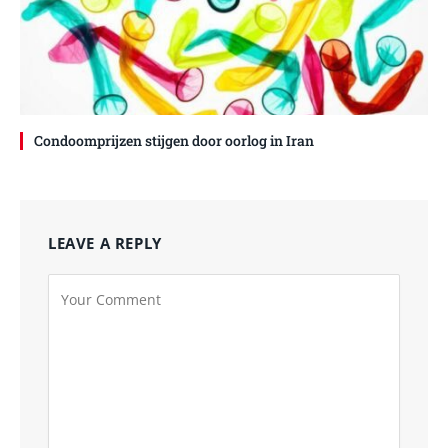
Condoomprijzen stijgen door oorlog in Iran
LEAVE A REPLY