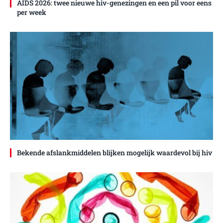
AIDS 2026: twee nieuwe hiv-genezingen en een pil voor eens
per week
Bekende afslankmiddelen blijken mogelijk waardevol bij hiv