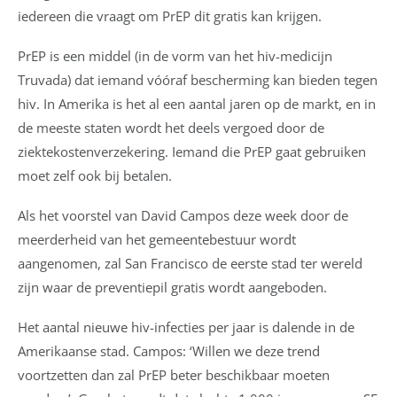
iedereen die vraagt om PrEP dit gratis kan krijgen.
PrEP is een middel (in de vorm van het hiv-medicijn
Truvada) dat iemand vóóraf bescherming kan bieden tegen
hiv. In Amerika is het al een aantal jaren op de markt, en in
de meeste staten wordt het deels vergoed door de
ziektekostenverzekering. Iemand die PrEP gaat gebruiken
moet zelf ook bij betalen.
Als het voorstel van David Campos deze week door de
meerderheid van het gemeentebestuur wordt
aangenomen, zal San Francisco de eerste stad ter wereld
zijn waar de preventiepil gratis wordt aangeboden.
Het aantal nieuwe hiv-infecties per jaar is dalende in de
Amerikaanse stad. Campos: ‘Willen we deze trend
voortzetten dan zal PrEP beter beschikbaar moeten