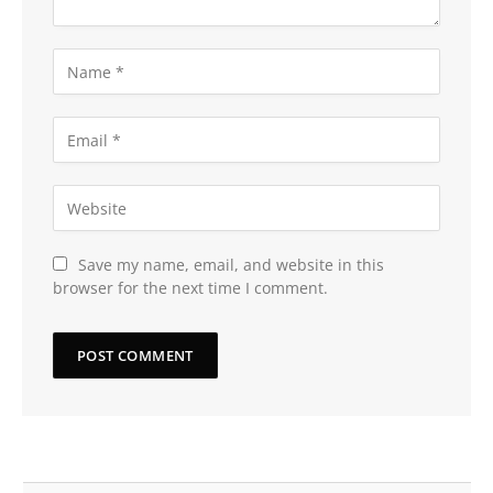
Save my name, email, and website in this
browser for the next time I comment.