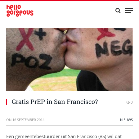
Gratis PrEP in San Francisco?
0
ON
16 SEPTEMBER 2014
NIEUWS
Een gemeentebestuurder uit San Francisco (VS) wil dat