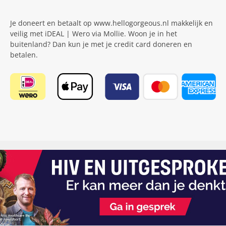
Je doneert en betaalt op www.hellogorgeous.nl makkelijk en
veilig met iDEAL | Wero via Mollie. Woon je in het
buitenland? Dan kun je met je credit card doneren en
betalen.