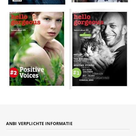
ANBI VERPLICHTE INFORMATIE