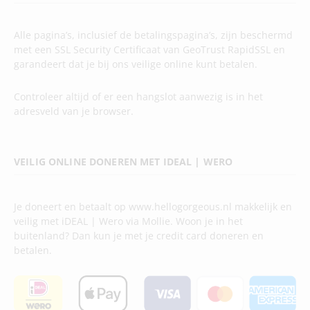
Alle pagina’s, inclusief de betalingspagina’s, zijn beschermd
met een SSL Security Certificaat van GeoTrust RapidSSL en
garandeert dat je bij ons veilige online kunt betalen.
Controleer altijd of er een hangslot aanwezig is in het
adresveld van je browser.
VEILIG ONLINE DONEREN MET IDEAL | WERO
Je doneert en betaalt op www.hellogorgeous.nl makkelijk en
veilig met iDEAL | Wero via Mollie. Woon je in het
buitenland? Dan kun je met je credit card doneren en
betalen.