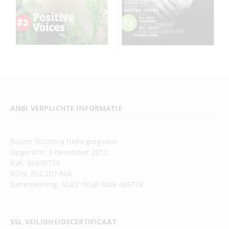
ANBI VERPLICHTE INFORMATIE
Naam: Stichting hello gorgeous
Opgericht: 3 december 2012
KvK: 56600739
RSIN: 852.207.864
Bankrekening: NL82 INGB 0006 465728
SSL VEILIGHEIDSCERTIFICAAT