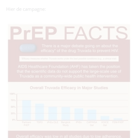
Hier de campagne: