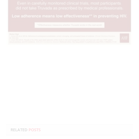
RELATED
POSTS