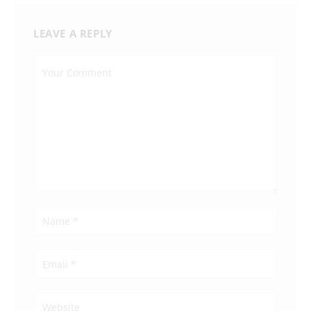
LEAVE A REPLY