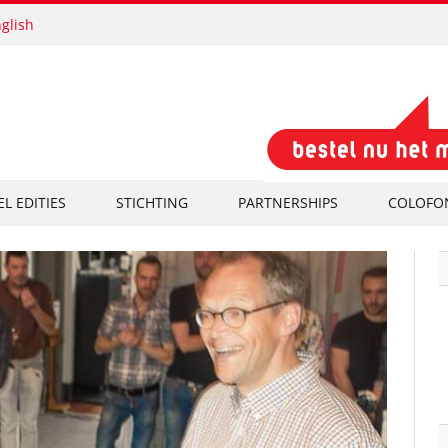
glish
EL EDITIES
STICHTING
PARTNERSHIPS
COLOFO