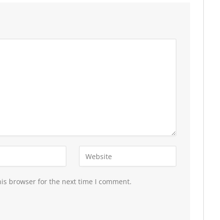
is browser for the next time I comment.