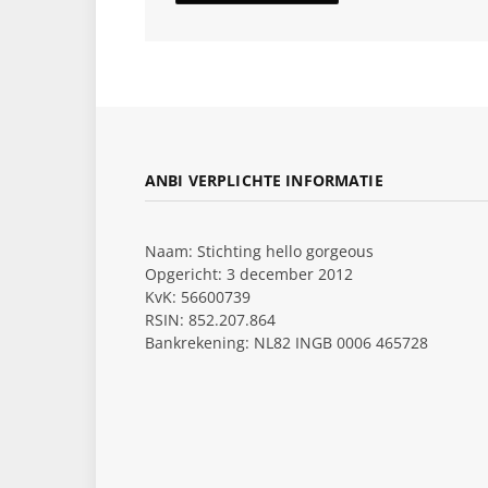
ANBI VERPLICHTE INFORMATIE
Naam: Stichting hello gorgeous
Opgericht: 3 december 2012
KvK: 56600739
RSIN: 852.207.864
Bankrekening: NL82 INGB 0006 465728