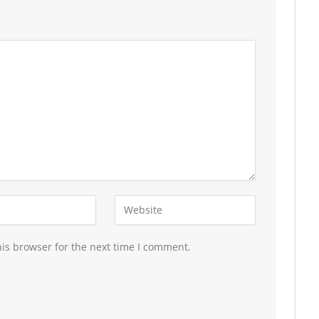
is browser for the next time I comment.