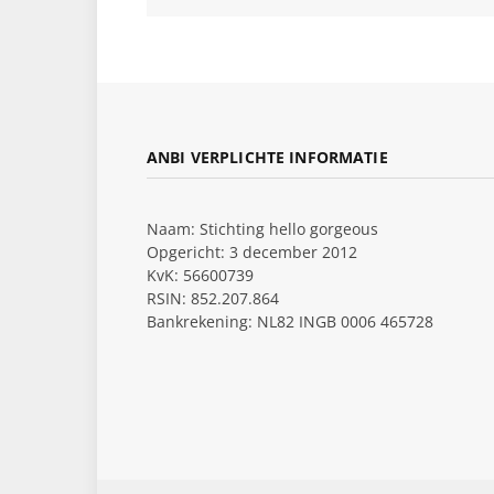
ANBI VERPLICHTE INFORMATIE
Naam: Stichting hello gorgeous
Opgericht: 3 december 2012
KvK: 56600739
RSIN: 852.207.864
Bankrekening: NL82 INGB 0006 465728