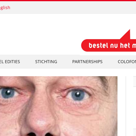
glish
EL EDITIES
STICHTING
PARTNERSHIPS
COLOFO