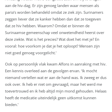
aan de hiv-dag. Er zijn genoeg landen waar mensen als
paria’s worden behandeld omdat ze ziek zijn. Surinamers
zeggen liever dat ze kanker hebben dan dat ze toegeven
dat ze hiv hebben. Waarom? Omdat er binnen de
Surinaamse gemeenschap veel onwetendheid heerst over
deze ziekte. Wat is het precies? Wat doet het met je? En
vooral: hoe voorkom je dat je het oploopt? Mensen zijn
niet goed genoeg voorgelicht.’
Ook op persoonlijk vlak kwam Alfons in aanraking met hiv.
Een kennis overleed aan de gevolgen ervan. ‘Ik mocht
niemand vertellen wat er aan de hand was. Ik zweeg er dus
ook over. Ik heb er niet om gevraagd, maar het werd me
toevertrouwd en ik heb altijd mijn mond gehouden. Helaas
heeft de medicatie uiteindelijk geen uitkomst kunnen
bieden.’