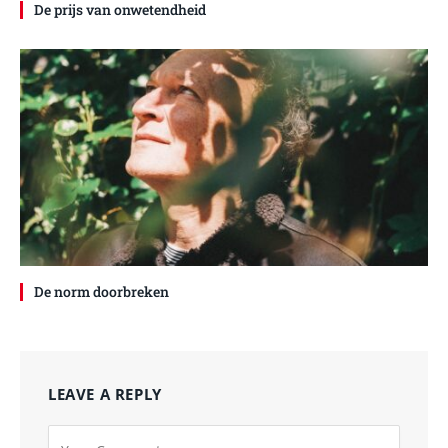
De prijs van onwetendheid
De norm doorbreken
LEAVE A REPLY