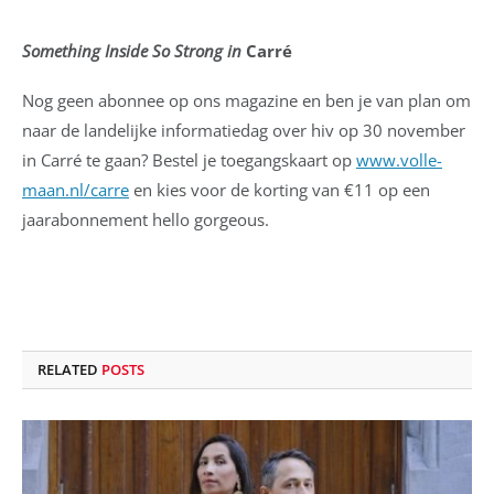
Something Inside So Strong in
Carré
Nog geen abonnee op ons magazine en ben je van plan om
naar de landelijke informatiedag over hiv op 30 november
in Carré te gaan? Bestel je toegangskaart op
www.volle-
maan.nl/carre
en kies voor de korting van €11 op een
jaarabonnement hello gorgeous.
RELATED
POSTS