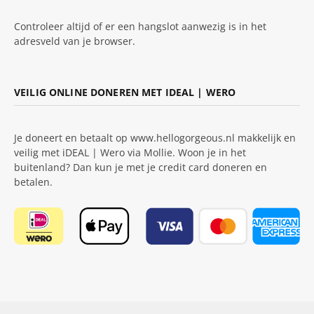
Controleer altijd of er een hangslot aanwezig is in het
adresveld van je browser.
VEILIG ONLINE DONEREN MET IDEAL | WERO
Je doneert en betaalt op www.hellogorgeous.nl makkelijk en
veilig met iDEAL | Wero via Mollie. Woon je in het
buitenland? Dan kun je met je credit card doneren en
betalen.