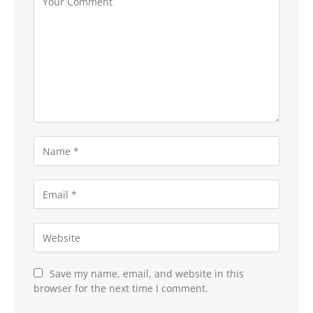
Save my name, email, and website in this
browser for the next time I comment.