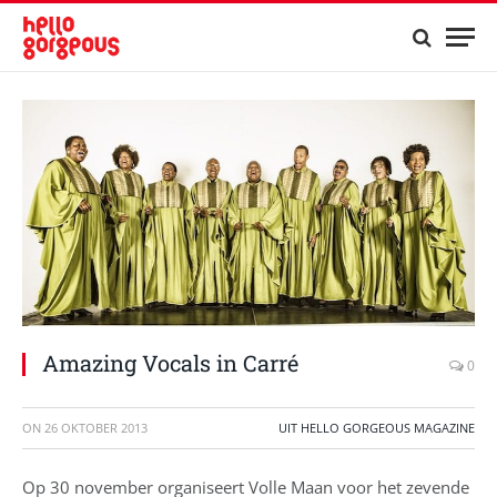
Amazing Vocals in Carré
0
ON
26 OKTOBER 2013
UIT HELLO GORGEOUS MAGAZINE
Op 30 november organiseert Volle Maan voor het zevende