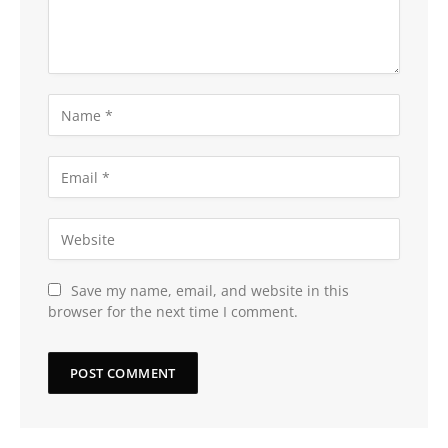
Save my name, email, and website in this
browser for the next time I comment.