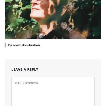
De norm doorbreken
LEAVE A REPLY