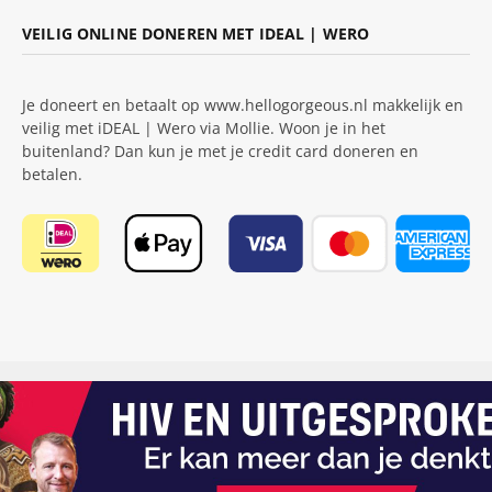
VEILIG ONLINE DONEREN MET IDEAL | WERO
Je doneert en betaalt op www.hellogorgeous.nl makkelijk en
veilig met iDEAL | Wero via Mollie. Woon je in het
buitenland? Dan kun je met je credit card doneren en
betalen.