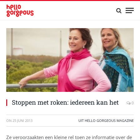
Stoppen met roken: iedereen kan het
0
ON
25 JUNI 2013
UIT HELLO GORGEOUS MAGAZINE
Ze veroorzaakten een kleine rel toen ze informatie over de