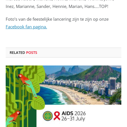
Inez, Marianne, Sander, Hennie, Marian, Hans….TOP!
Foto’s van de feestelijke lancering zijn te zijn op onze
Facebook fan pagina.
RELATED
POSTS