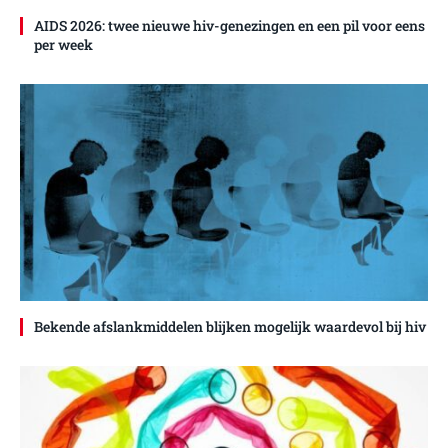
AIDS 2026: twee nieuwe hiv-genezingen en een pil voor eens
per week
Bekende afslankmiddelen blijken mogelijk waardevol bij hiv