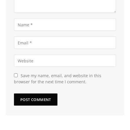
Save my name, email, and website in this
browser for the next time I comment.