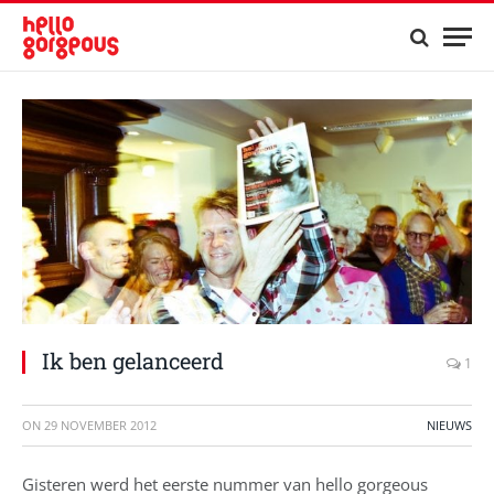
Ik ben gelanceerd
1
ON
29 NOVEMBER 2012
NIEUWS
Gisteren werd het eerste nummer van hello gorgeous