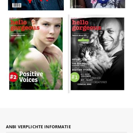
ANBI VERPLICHTE INFORMATIE