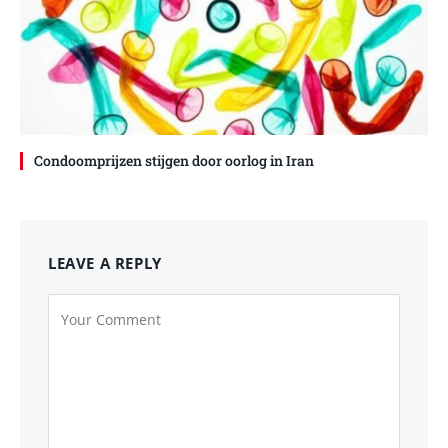
Condoomprijzen stijgen door oorlog in Iran
LEAVE A REPLY