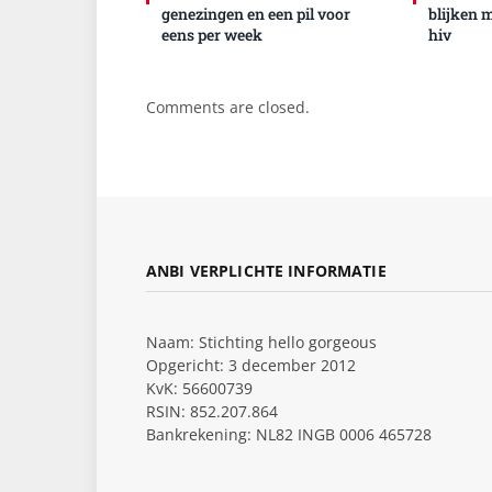
genezingen en een pil voor
blijken 
eens per week
hiv
Comments are closed.
ANBI VERPLICHTE INFORMATIE
Naam: Stichting hello gorgeous
Opgericht: 3 december 2012
KvK: 56600739
RSIN: 852.207.864
Bankrekening: NL82 INGB 0006 465728