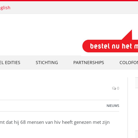
glish
EL EDITIES
STICHTING
PARTNERSHIPS
COLOFO
0
NIEUWS
 dat hij 68 mensen van hiv heeft genezen met zijn