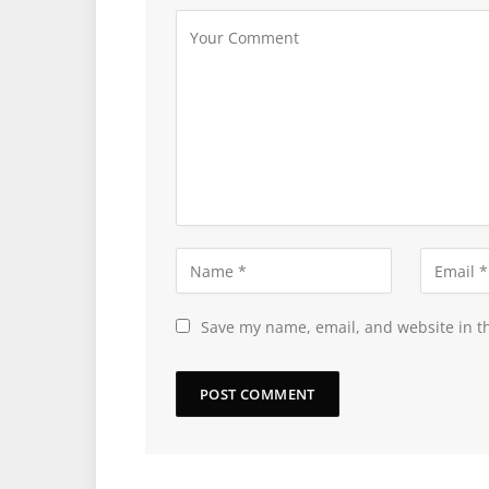
Save my name, email, and website in th