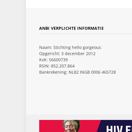
ANBI VERPLICHTE INFORMATIE
Naam: Stichting hello gorgeous
Opgericht: 3 december 2012
KvK: 56600739
RSIN: 852.207.864
Bankrekening: NL82 INGB 0006 465728