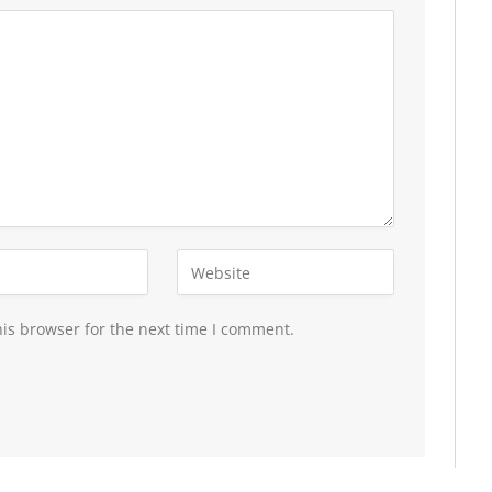
is browser for the next time I comment.