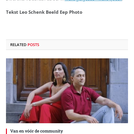
Tekst Leo Schenk Beeld Eep Photo
RELATED
POSTS
Van en vóór de community