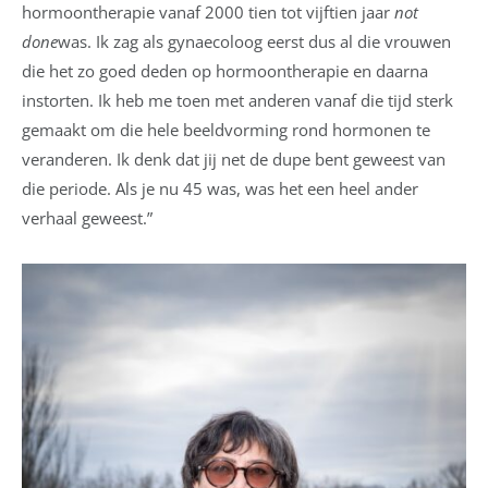
hormoontherapie vanaf 2000 tien tot vijftien jaar
not
done
was. Ik zag als gynaecoloog eerst dus al die vrouwen
die het zo goed deden op hormoontherapie en daarna
instorten. Ik heb me toen met anderen vanaf die tijd sterk
gemaakt om die hele beeldvorming rond hormonen te
veranderen. Ik denk dat jij net de dupe bent geweest van
die periode. Als je nu 45 was, was het een heel ander
verhaal geweest.”