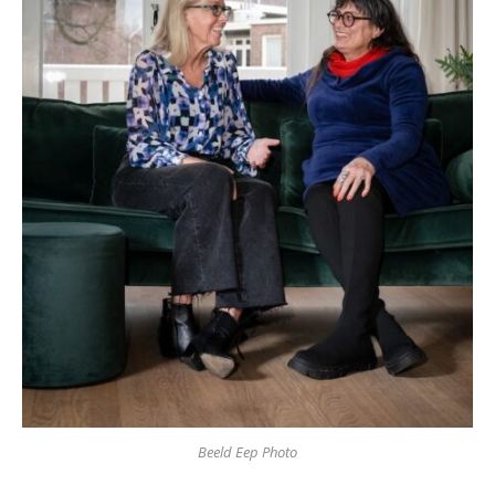
Beeld Eep Photo