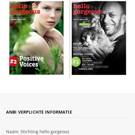
ANBI VERPLICHTE INFORMATIE
Naam: Stichting hello gorgeous