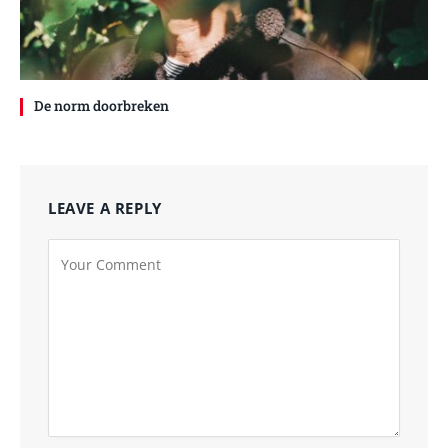
De norm doorbreken
LEAVE A REPLY