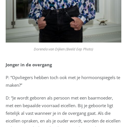
Dorenda van Dijken (Beeld Eep Photo)
Jonger in de overgang
P: “Opvliegers hebben toch ook met je hormoonspiegels te
maken?”
D: “Je wordt geboren als persoon met een baarmoeder,
met een bepaalde voorraad eicellen. Bij je geboorte ligt
feitelijk al vast wanneer je in de overgang gaat. Als die
eicellen opraken, en als je ouder wordt, worden de eicellen