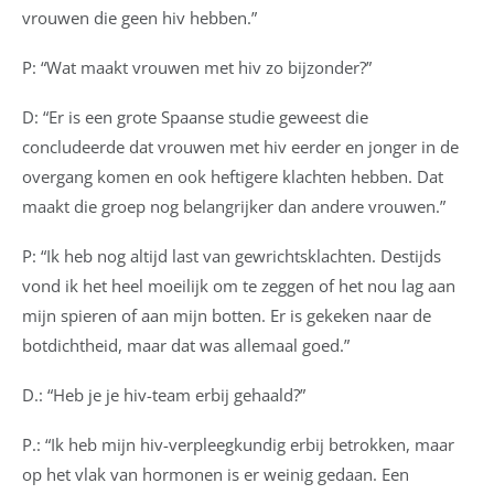
vrouwen die geen hiv hebben.”
P: “Wat maakt vrouwen met hiv zo bijzonder?”
D: “Er is een grote Spaanse studie geweest die
concludeerde dat vrouwen met hiv eerder en jonger in de
overgang komen en ook heftigere klachten hebben. Dat
maakt die groep nog belangrijker dan andere vrouwen.”
P: “Ik heb nog altijd last van gewrichtsklachten. Destijds
vond ik het heel moeilijk om te zeggen of het nou lag aan
mijn spieren of aan mijn botten. Er is gekeken naar de
botdichtheid, maar dat was allemaal goed.”
D.: “Heb je je hiv-team erbij gehaald?”
P.: “Ik heb mijn hiv-verpleegkundig erbij betrokken, maar
op het vlak van hormonen is er weinig gedaan. Een