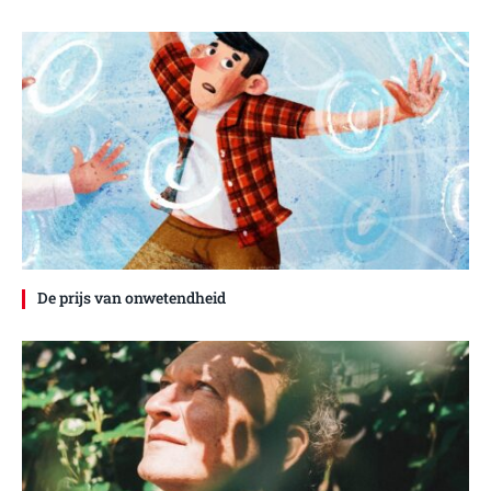
De prijs van onwetendheid