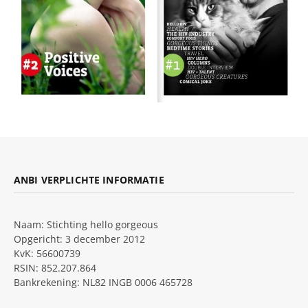
ANBI VERPLICHTE INFORMATIE
Naam: Stichting hello gorgeous
Opgericht: 3 december 2012
KvK: 56600739
RSIN: 852.207.864
Bankrekening: NL82 INGB 0006 465728