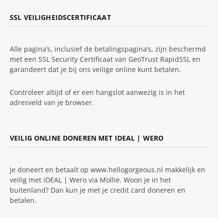
SSL VEILIGHEIDSCERTIFICAAT
Alle pagina’s, inclusief de betalingspagina’s, zijn beschermd
met een SSL Security Certificaat van GeoTrust RapidSSL en
garandeert dat je bij ons veilige online kunt betalen.
Controleer altijd of er een hangslot aanwezig is in het
adresveld van je browser.
VEILIG ONLINE DONEREN MET IDEAL | WERO
Je doneert en betaalt op www.hellogorgeous.nl makkelijk en
veilig met iDEAL | Wero via Mollie. Woon je in het
buitenland? Dan kun je met je credit card doneren en
betalen.