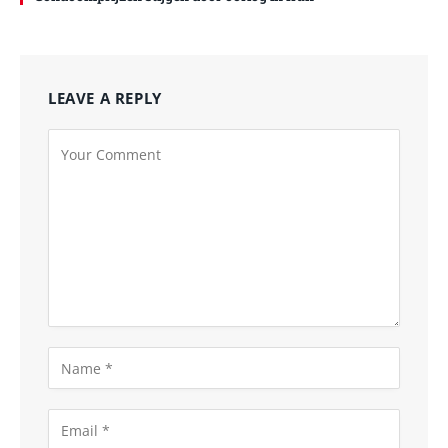
LEAVE A REPLY