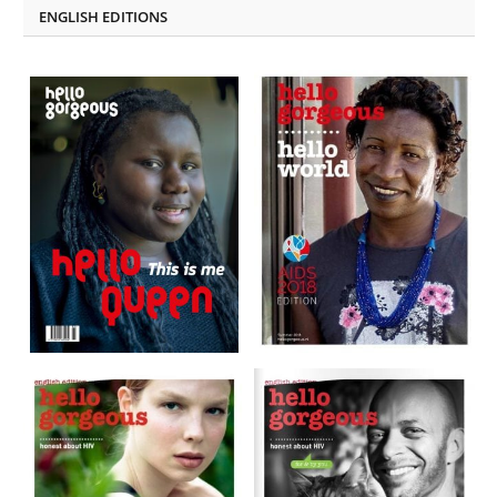
ENGLISH EDITIONS