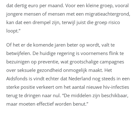
dat dertig euro per maand. Voor een kleine groep, vooral
jongere mensen of mensen met een migratieachtergrond,
kan dat een drempel zijn, terwijl juist die groep risico
loopt.”
Of het er de komende jaren beter op wordt, valt te
betwijfelen. De huidige regering is voornemens flink te
bezuinigen op preventie, wat grootschalige campagnes
over seksuele gezondheid onmogelijk maakt. Het
Aidsfonds is vindt echter dat Nederland nog steeds in een
sterke positie verkeert om het aantal nieuwe hiv-infecties
terug te dringen naar nul. “De middelen zijn beschikbaar,
maar moeten effectief worden benut.”