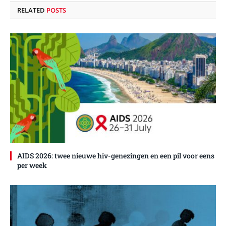
RELATED
POSTS
AIDS 2026: twee nieuwe hiv-genezingen en een pil voor eens
per week