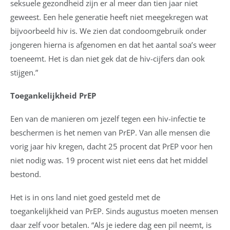
seksuele gezondheid zijn er al meer dan tien jaar niet
geweest. Een hele generatie heeft niet meegekregen wat
bijvoorbeeld hiv is. We zien dat condoomgebruik onder
jongeren hierna is afgenomen en dat het aantal soa’s weer
toeneemt. Het is dan niet gek dat de hiv-cijfers dan ook
stijgen.”
Toegankelijkheid PrEP
Een van de manieren om jezelf tegen een hiv-infectie te
beschermen is het nemen van PrEP. Van alle mensen die
vorig jaar hiv kregen, dacht 25 procent dat PrEP voor hen
niet nodig was. 19 procent wist niet eens dat het middel
bestond.
Het is in ons land niet goed gesteld met de
toegankelijkheid van PrEP. Sinds augustus moeten mensen
daar zelf voor betalen. “Als je iedere dag een pil neemt, is