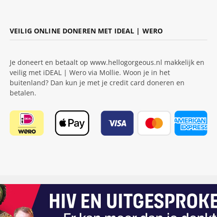
VEILIG ONLINE DONEREN MET IDEAL | WERO
Je doneert en betaalt op www.hellogorgeous.nl makkelijk en
veilig met iDEAL | Wero via Mollie. Woon je in het
buitenland? Dan kun je met je credit card doneren en
betalen.