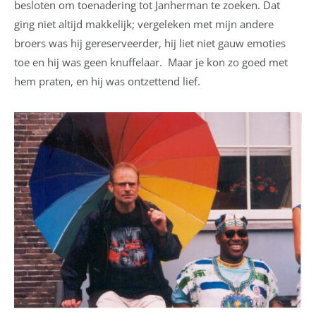
besloten om toenadering tot Janherman te zoeken. Dat
ging niet altijd makkelijk; vergeleken met mijn andere
broers was hij gereserveerder, hij liet niet gauw emoties
toe en hij was geen knuffelaar. Maar je kon zo goed met
hem praten, en hij was ontzettend lief.