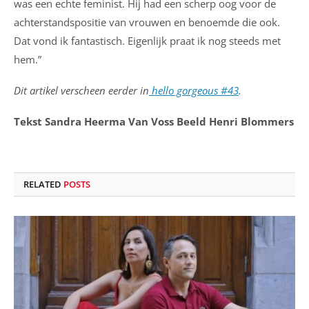
was een echte feminist. Hij had een scherp oog voor de
achterstandspositie van vrouwen en benoemde die ook.
Dat vond ik fantastisch. Eigenlijk praat ik nog steeds met
hem.”
Dit artikel verscheen eerder in
hello gorgeous #43
.
Tekst Sandra Heerma Van Voss Beeld Henri Blommers
RELATED
POSTS