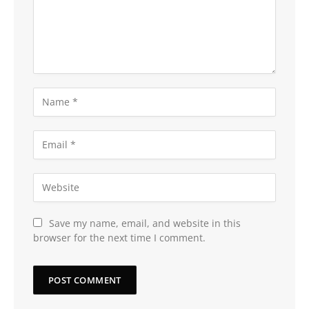
Save my name, email, and website in this
browser for the next time I comment.