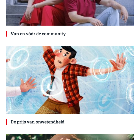
Van en vóór de community
De prijs van onwetendheid