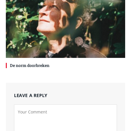
De norm doorbreken
LEAVE A REPLY