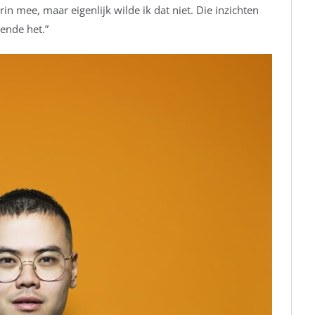
in mee, maar eigenlijk wilde ik dat niet. Die inzichten
ende het.”