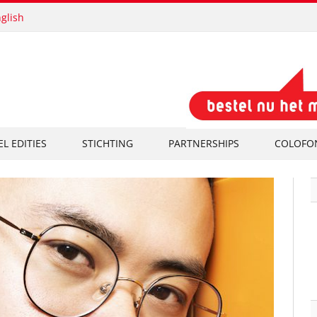
glish
EL EDITIES
STICHTING
PARTNERSHIPS
COLOFO