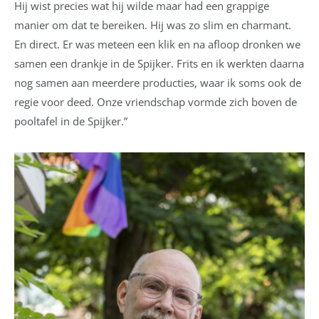
Hij wist precies wat hij wilde maar had een grappige
manier om dat te bereiken. Hij was zo slim en charmant.
En direct. Er was meteen een klik en na afloop dronken we
samen een drankje in de Spijker. Frits en ik werkten daarna
nog samen aan meerdere producties, waar ik soms ook de
regie voor deed. Onze vriendschap vormde zich boven de
pooltafel in de Spijker.”