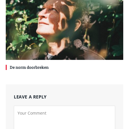
De norm doorbreken
LEAVE A REPLY