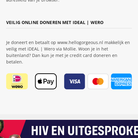
VEILIG ONLINE DONEREN MET IDEAL | WERO
Je doneert en betaalt op www.hellogorgeous.nl makkelijk en
veilig met iDEAL | Wero via Mollie. Woon je in het
buitenland? Dan kun je met je credit card doneren en
betalen.