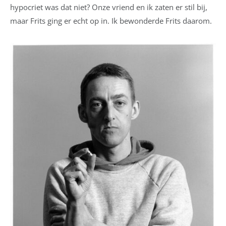
hypocriet was dat niet? Onze vriend en ik zaten er stil bij,
maar Frits ging er echt op in. Ik bewonderde Frits daarom.