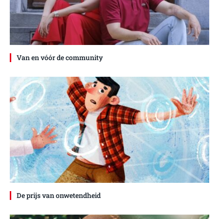
Van en vóór de community
De prijs van onwetendheid