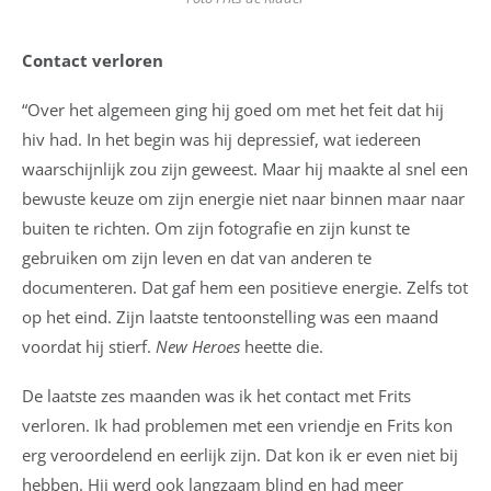
Contact verloren
“Over het algemeen ging hij goed om met het feit dat hij
hiv had. In het begin was hij depressief, wat iedereen
waarschijnlijk zou zijn geweest. Maar hij maakte al snel een
bewuste keuze om zijn energie niet naar binnen maar naar
buiten te richten. Om zijn fotografie en zijn kunst te
gebruiken om zijn leven en dat van anderen te
documenteren. Dat gaf hem een positieve energie. Zelfs tot
op het eind. Zijn laatste tentoonstelling was een maand
voordat hij stierf.
New Heroes
heette die.
De laatste zes maanden was ik het contact met Frits
verloren. Ik had problemen met een vriendje en Frits kon
erg veroordelend en eerlijk zijn. Dat kon ik er even niet bij
hebben. Hij werd ook langzaam blind en had meer