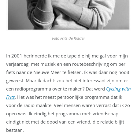
Foto Frits de Ridder
In 2001 herinnerde ik me de tape die hij me gaf voor mijn
verjaardag, met muziek en een routebeschrijving om per
fiets naar de Nieuwe Meer te fietsen. Ik was daar nog nooit
geweest. Maar ik dacht: zou het niet interessant zijn om er
een radioprogramma over te maken? Dat werd
Cycling with
Frits
. Het was het meest persoonlijke programma dat ik
voor de radio maakte. Veel mensen waren verrast dat ik zo
open was. Ik eindig het programma met: vriendschap
eindigt niet met de dood van een vriend, die relatie blijft
bestaan.