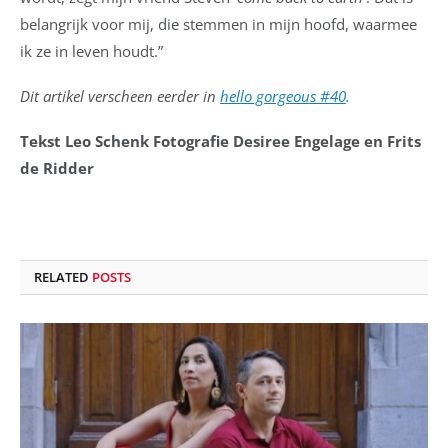
belangrijk voor mij, die stemmen in mijn hoofd, waarmee
ik ze in leven houdt.”
Dit artikel verscheen eerder in
hello gorgeous #40
.
Tekst Leo Schenk Fotografie Desiree Engelage en Frits
de Ridder
RELATED
POSTS