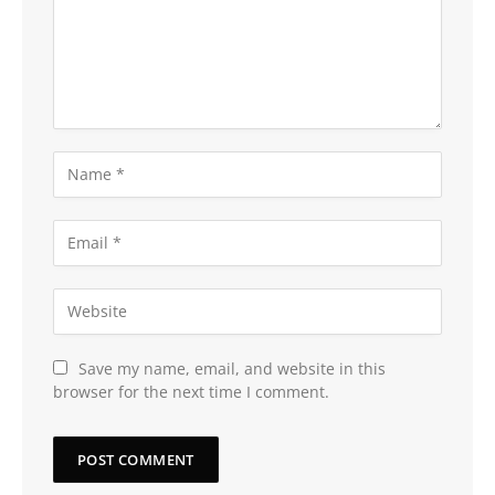
Save my name, email, and website in this
browser for the next time I comment.