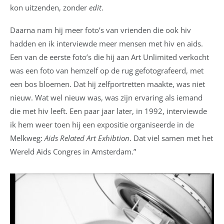
kon uitzenden, zonder
edit
.
Daarna nam hij meer foto’s van vrienden die ook hiv
hadden en ik interviewde meer mensen met hiv en aids.
Een van de eerste foto’s die hij aan Art Unlimited verkocht
was een foto van hemzelf op de rug gefotografeerd, met
een bos bloemen. Dat hij zelfportretten maakte, was niet
nieuw. Wat wel nieuw was, was zijn ervaring als iemand
die met hiv leeft. Een paar jaar later, in 1992, interviewde
ik hem weer toen hij een expositie organiseerde in de
Melkweg:
Aids Related Art Exhibtion
. Dat viel samen met het
Wereld Aids Congres in Amsterdam.”