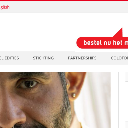
glish
EL EDITIES
STICHTING
PARTNERSHIPS
COLOFO