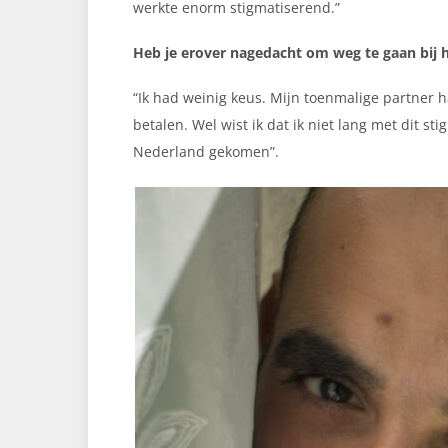
werkte enorm stigmatiserend.”
Heb je erover nagedacht om weg te gaan bij 
“
Ik had weinig keus. Mijn toenmalige partner
betalen. Wel wist ik dat ik niet lang met dit 
Nederland gekomen”.