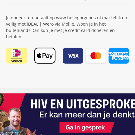
Je doneert en betaalt op www.hellogorgeous.nl makkelijk en
veilig met iDEAL | Wero via Mollie. Woon je in het
buitenland? Dan kun je met je credit card doneren en
betalen.