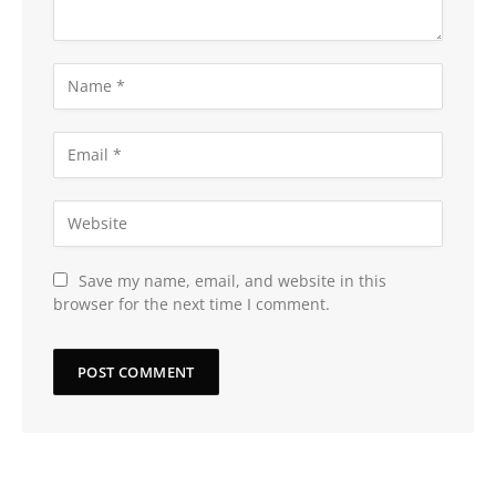
Save my name, email, and website in this
browser for the next time I comment.