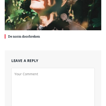
De norm doorbreken
LEAVE A REPLY