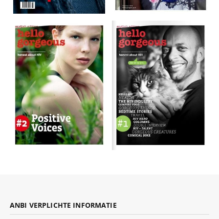
ANBI VERPLICHTE INFORMATIE