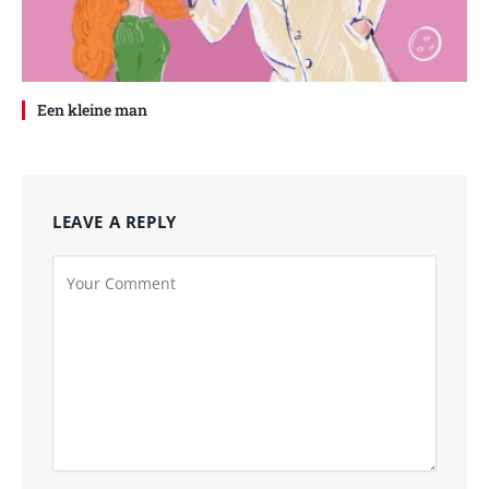
Een kleine man
LEAVE A REPLY