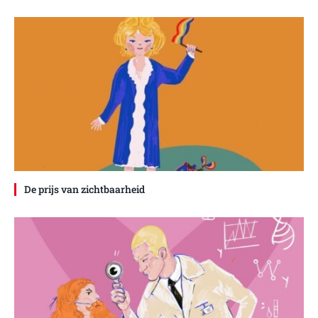
De prijs van zichtbaarheid