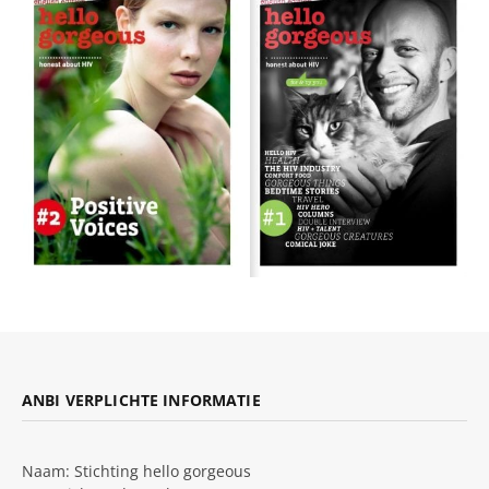
ANBI VERPLICHTE INFORMATIE
Naam: Stichting hello gorgeous