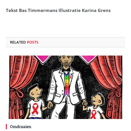
Tekst Bas Timmermans Illustratie Karina Grens
RELATED
POSTS
Omdraaien