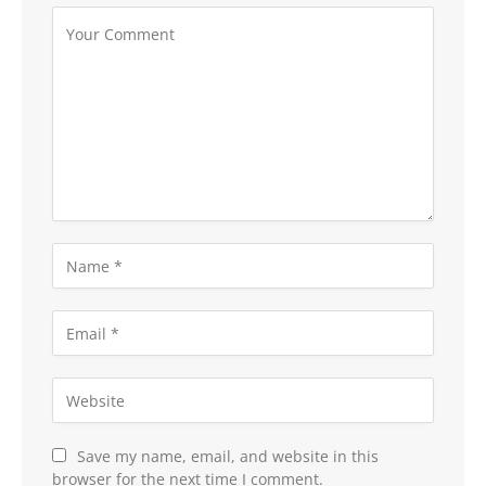
Save my name, email, and website in this
browser for the next time I comment.