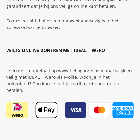
garandeert dat je bij ons veilige online kunt betalen.
Controleer altijd of er een hangslot aanwezig is in het
adresveld van je browser.
VEILIG ONLINE DONEREN MET IDEAL | WERO
Je doneert en betaalt op www.hellogorgeous.nl makkelijk en
veilig met iDEAL | Wero via Mollie. Woon je in het
buitenland? Dan kun je met je credit card doneren en
betalen.