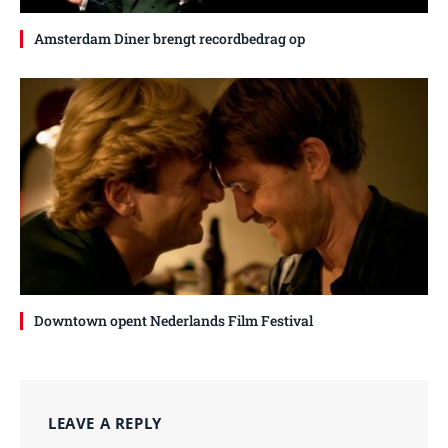
Amsterdam Diner brengt recordbedrag op
Downtown opent Nederlands Film Festival
LEAVE A REPLY