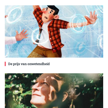
De prijs van onwetendheid