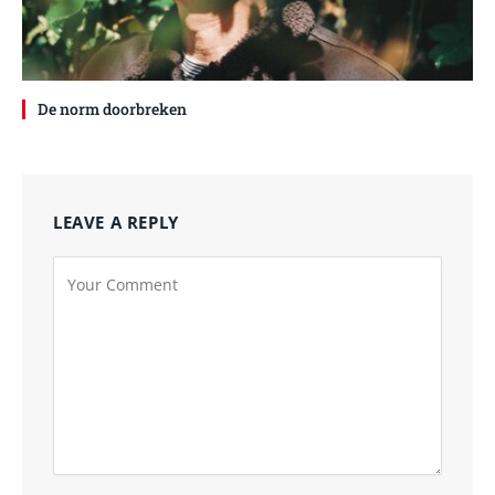
De norm doorbreken
LEAVE A REPLY