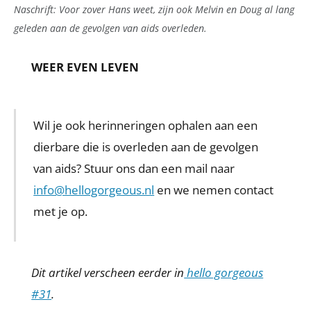
Naschrift: Voor zover Hans weet, zijn ook Melvin en Doug al lang
geleden aan de gevolgen van aids overleden.
WEER EVEN LEVEN
Wil je ook herinneringen ophalen aan een
dierbare die is overleden aan de gevolgen
van aids? Stuur ons dan een mail naar
info@hellogorgeous.nl
en we nemen contact
met je op.
Dit artikel verscheen eerder in
hello gorgeous
#31
.