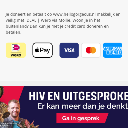
Je doneert en betaalt op www.hellogorgeous.nl makkelijk en
veilig met iDEAL | Wero via Mollie. Woon je in het
buitenland? Dan kun je met je credit card doneren en
betalen.