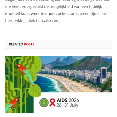
die heeft voorgesteld
de mogelijkheid van een tijdelijk
(mobiel) kunstwerk te onderzoeken, om zo een tijdelijke
herdenkingsplek te realiseren.
RELATED
POSTS