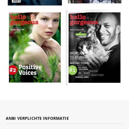
ANBI VERPLICHTE INFORMATIE