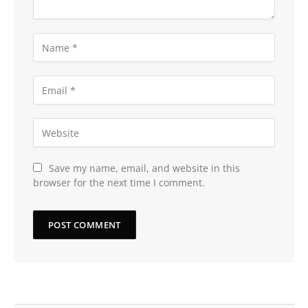
Save my name, email, and website in this
browser for the next time I comment.