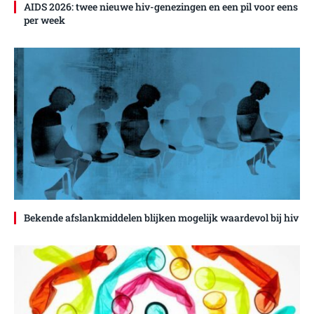
AIDS 2026: twee nieuwe hiv-genezingen en een pil voor eens
per week
Bekende afslankmiddelen blijken mogelijk waardevol bij hiv