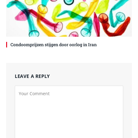
Condoomprijzen stijgen door oorlog in Iran
LEAVE A REPLY