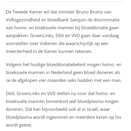
De Tweede Kamer wil dat minister Bruno Bruins van
Volksgezondheid en bloedbank Sanquin de discriminatie
van homo- en biseksuele mannen bij bloeddonatie gaan
aanpakken. GroenLinks, D66 en VVD gaan daar vandaag
voorstellen over indienen die waarschijnlijk op een
meerderheid in de Kamer kunnen rekenen.
Volgens het huidige bloeddonatiebeleid mogen homo- en
biseksuele mannen in Nederland geen bloed doneren als
ze de afgelopen vier maanden seks hadden met een man.
D66, GroenLinks en VVD stellen nu voor dat homo- en
biseksuele mannen binnenkort wel bloedplasma mogen
doneren. Dat kan bijvoorbeeld ook al in Israël, waar
bloedplasma wordt ingevroren en meerdere keren op hiv
wordt getest.