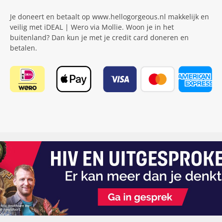
Je doneert en betaalt op www.hellogorgeous.nl makkelijk en
veilig met iDEAL | Wero via Mollie. Woon je in het
buitenland? Dan kun je met je credit card doneren en
betalen.