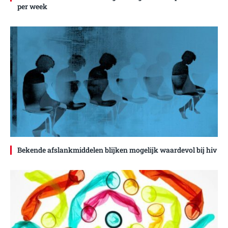
per week
Bekende afslankmiddelen blijken mogelijk waardevol bij hiv