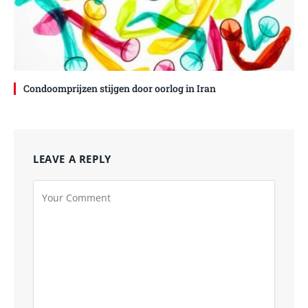
Condoomprijzen stijgen door oorlog in Iran
LEAVE A REPLY