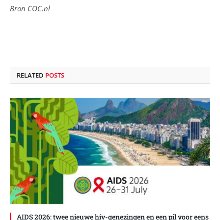
Bron COC.nl
RELATED
POSTS
AIDS 2026: twee nieuwe hiv-genezingen en een pil voor eens