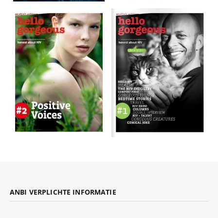
ANBI VERPLICHTE INFORMATIE