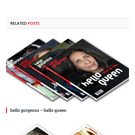
RELATED
POSTS
hello gorgeous – hello queen