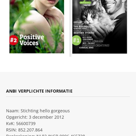
ANBI VERPLICHTE INFORMATIE
Naam: Stichting hello gorgeous
Opgericht: 3 december 2012
KvK: 56600739
RSIN: 852.207.864