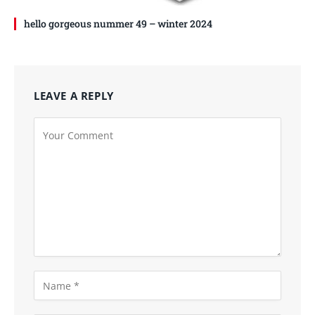
hello gorgeous nummer 49 – winter 2024
LEAVE A REPLY