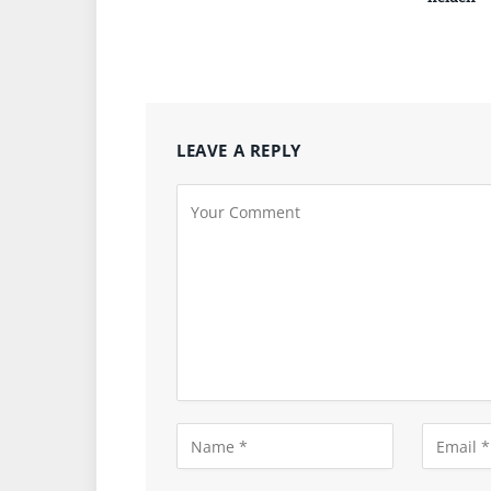
LEAVE A REPLY