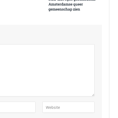
Amsterdamse queer
gemeenschap zien