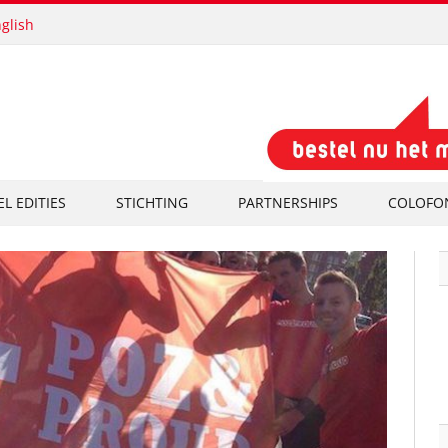
glish
EL EDITIES
STICHTING
PARTNERSHIPS
COLOFO