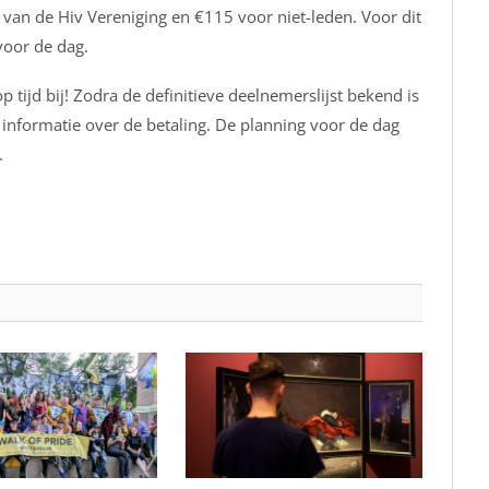
van de Hiv Vereniging en €115 voor niet-leden. Voor dit
 voor de dag.
op tijd bij! Zodra de definitieve deelnemerslijst bekend is
k informatie over de betaling. De planning voor de dag
.