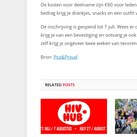
De kosten voor deelname zijn €80 voor leden 
bedrag krijg je drankjes, snacks en een outfit
De inschrijving is geopend tot 7 juli. Wees er 
krijg je van een bevestiging en ontvang je oo
zelf krijg je ongeveer twee weken van tevoren
Bron:
Poz&Proud
RELATED
POSTS