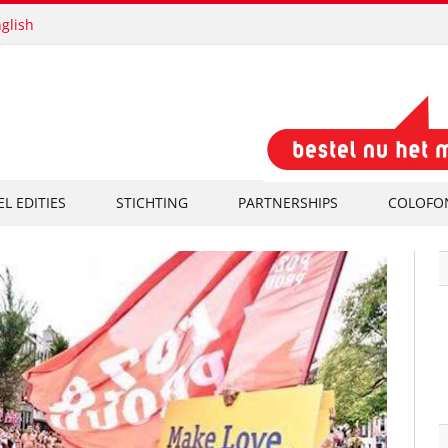
glish
EL EDITIES
STICHTING
PARTNERSHIPS
COLOFO