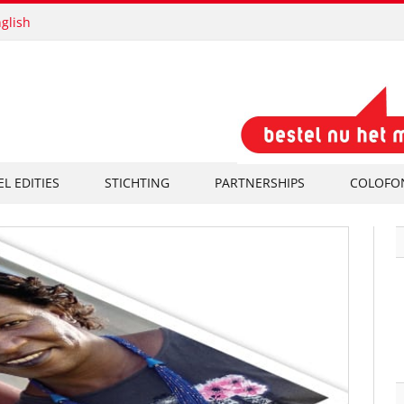
glish
EL EDITIES
STICHTING
PARTNERSHIPS
COLOFO