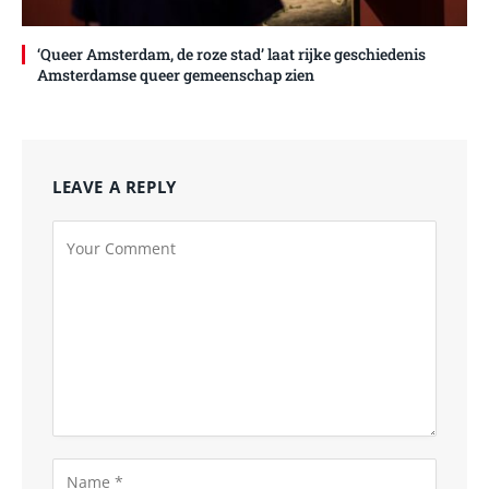
‘Queer Amsterdam, de roze stad’ laat rijke geschiedenis
Amsterdamse queer gemeenschap zien
LEAVE A REPLY