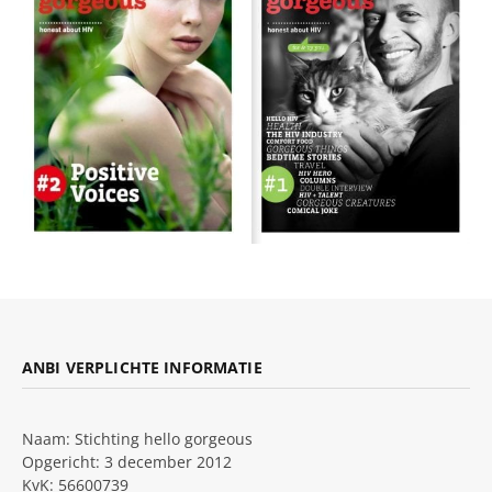
ANBI VERPLICHTE INFORMATIE
Naam: Stichting hello gorgeous
Opgericht: 3 december 2012
KvK: 56600739