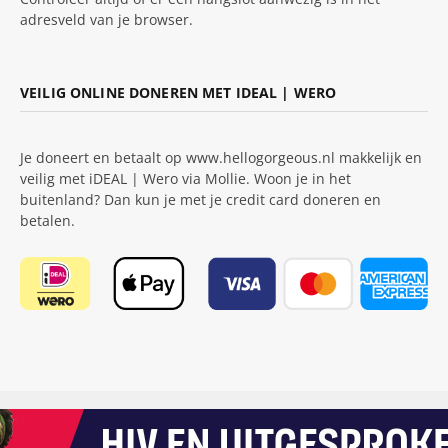
adresveld van je browser.
VEILIG ONLINE DONEREN MET IDEAL | WERO
Je doneert en betaalt op www.hellogorgeous.nl makkelijk en
veilig met iDEAL | Wero via Mollie. Woon je in het
buitenland? Dan kun je met je credit card doneren en
betalen.