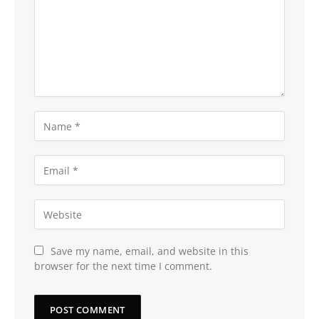
Save my name, email, and website in this
browser for the next time I comment.