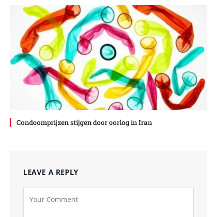
Condoomprijzen stijgen door oorlog in Iran
LEAVE A REPLY