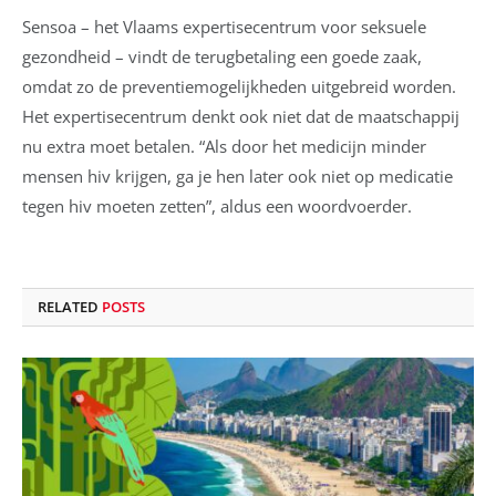
Sensoa – het Vlaams expertisecentrum voor seksuele
gezondheid – vindt de terugbetaling een goede zaak,
omdat zo de preventiemogelijkheden uitgebreid worden.
Het expertisecentrum denkt ook niet dat de maatschappij
nu extra moet betalen. “Als door het medicijn minder
mensen hiv krijgen, ga je hen later ook niet op medicatie
tegen hiv moeten zetten”, aldus een woordvoerder.
RELATED
POSTS