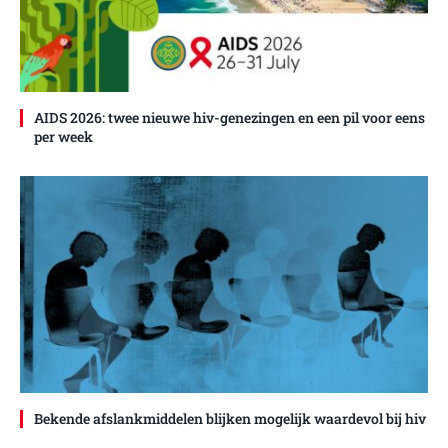
AIDS 2026: twee nieuwe hiv-genezingen en een pil voor eens
per week
Bekende afslankmiddelen blijken mogelijk waardevol bij hiv