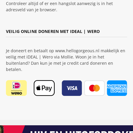
Controleer altijd of er een hangslot aanwezig is in het
adresveld van je browser.
VEILIG ONLINE DONEREN MET IDEAL | WERO
Je doneert en betaalt op www.hellogorgeous.nl makkelijk en
veilig met iDEAL | Wero via Mollie. Woon je in het
buitenland? Dan kun je met je credit card doneren en
betalen.