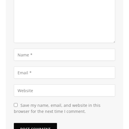
Save my name, email, and website in this
browser for the next time I comment.