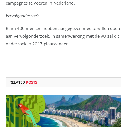
campagnes te voeren in Nederland.
Vervolgonderzoek
Ruim 400 mensen hebben aangegeven mee te willen doen
aan vervolgonderzoek. In samenwerking met de VU zal dit
onderzoek in 2017 plaatsvinden.
RELATED
POSTS