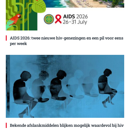
AIDS 2026: twee nieuwe hiv-genezingen en een pil voor eens
per week
Bekende afslankmiddelen blijken mogelijk waardevol bij hiv