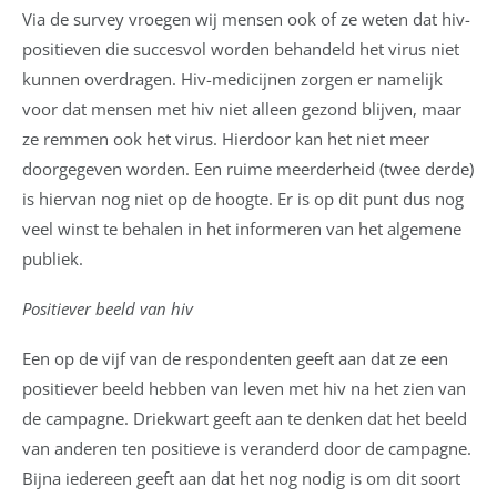
Via de survey vroegen wij mensen ook of ze weten dat hiv-
positieven die succesvol worden behandeld het virus niet
kunnen overdragen. Hiv-medicijnen zorgen er namelijk
voor dat mensen met hiv niet alleen gezond blijven, maar
ze remmen ook het virus. Hierdoor kan het niet meer
doorgegeven worden. Een ruime meerderheid (twee derde)
is hiervan nog niet op de hoogte. Er is op dit punt dus nog
veel winst te behalen in het informeren van het algemene
publiek.
Positiever beeld van hiv
Een op de vijf van de respondenten geeft aan dat ze een
positiever beeld hebben van leven met hiv na het zien van
de campagne. Driekwart geeft aan te denken dat het beeld
van anderen ten positieve is veranderd door de campagne.
Bijna iedereen geeft aan dat het nog nodig is om dit soort