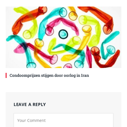
Condoomprijzen stijgen door oorlog in Iran
LEAVE A REPLY