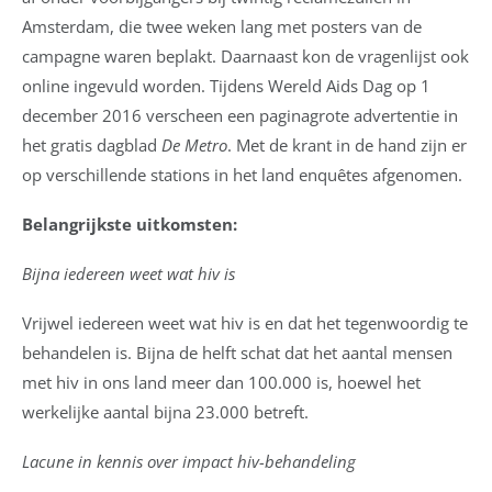
Amsterdam, die twee weken lang met posters van de
campagne waren beplakt. Daarnaast kon de vragenlijst ook
online ingevuld worden. Tijdens Wereld Aids Dag op 1
december 2016 verscheen een paginagrote advertentie in
het gratis dagblad
De Metro
. Met de krant in de hand zijn er
op verschillende stations in het land enquêtes afgenomen.
Belangrijkste uitkomsten:
Bijna iedereen weet wat hiv is
Vrijwel iedereen weet wat hiv is en dat het tegenwoordig te
behandelen is. Bijna de helft schat dat het aantal mensen
met hiv in ons land meer dan 100.000 is, hoewel het
werkelijke aantal bijna 23.000 betreft.
Lacune in kennis over impact hiv-behandeling