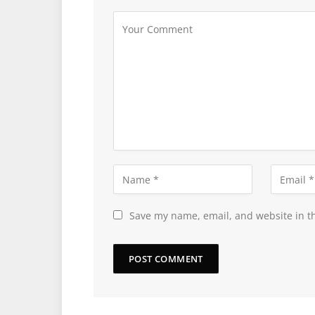
Save my name, email, and website in th