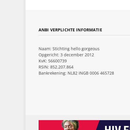
ANBI VERPLICHTE INFORMATIE
Naam: Stichting hello gorgeous
Opgericht: 3 december 2012
KvK: 56600739
RSIN: 852.207.864
Bankrekening: NL82 INGB 0006 465728