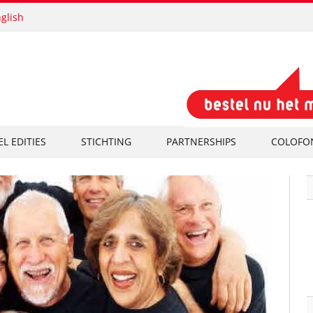
glish
EL EDITIES
STICHTING
PARTNERSHIPS
COLOFO