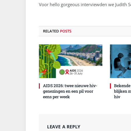
Voor hello gorgeous interviewden we Judith 
RELATED
POSTS
AIDS 2026: twee nieuwe hiv-
Bekende
genezingen en een pil voor
blijken 
eens per week
hiv
LEAVE A REPLY