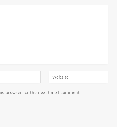
is browser for the next time I comment.