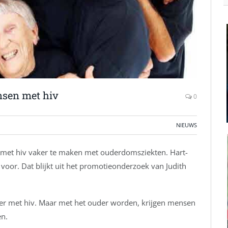
sen met hiv
0
NIEUWS
met hiv vaker te maken met ouderdomsziekten. Hart-
voor. Dat blijkt uit het promotieonderzoek van Judith
nger met hiv. Maar met het ouder worden, krijgen mensen
n.