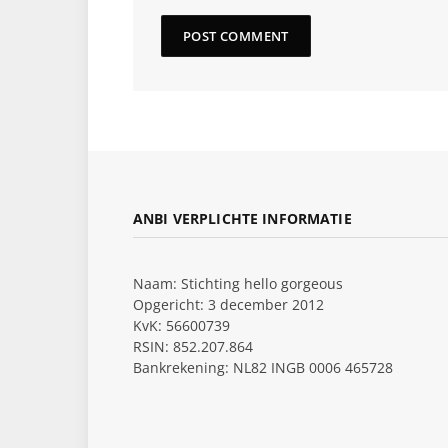
ANBI VERPLICHTE INFORMATIE
Naam: Stichting hello gorgeous
Opgericht: 3 december 2012
KvK: 56600739
RSIN: 852.207.864
Bankrekening: NL82 INGB 0006 465728