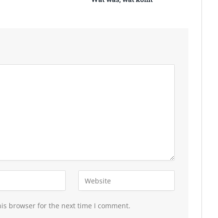
is browser for the next time I comment.