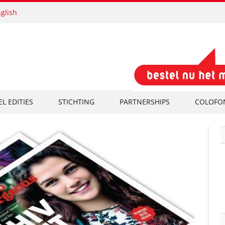
glish
EL EDITIES
STICHTING
PARTNERSHIPS
COLOFO