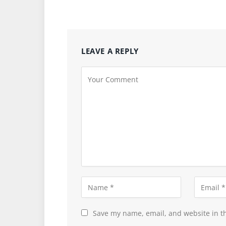
LEAVE A REPLY
Save my name, email, and website in th