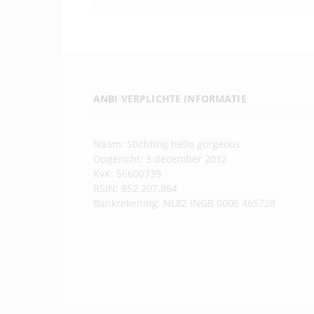
ANBI VERPLICHTE INFORMATIE
Naam: Stichting hello gorgeous
Opgericht: 3 december 2012
KvK: 56600739
RSIN: 852.207.864
Bankrekening: NL82 INGB 0006 465728