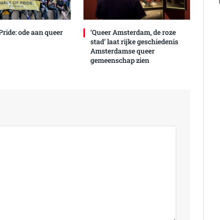
Pride: ode aan queer
‘Queer Amsterdam, de roze
stad’ laat rijke geschiedenis
Amsterdamse queer
gemeenschap zien