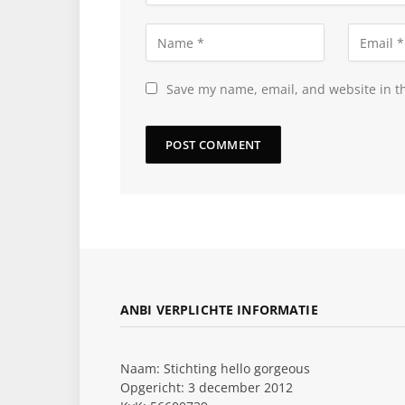
Save my name, email, and website in th
ANBI VERPLICHTE INFORMATIE
Naam: Stichting hello gorgeous
Opgericht: 3 december 2012