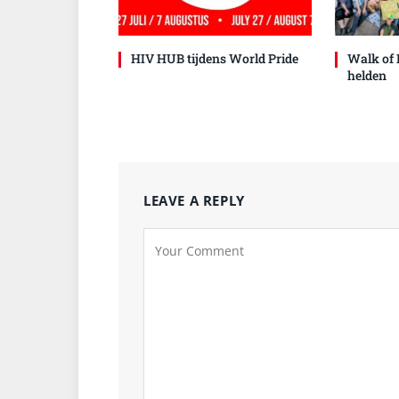
HIV HUB tijdens World Pride
Walk of 
helden
LEAVE A REPLY