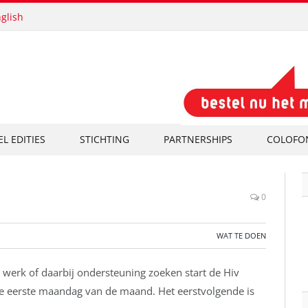
glish
EL EDITIES
STICHTING
PARTNERSHIPS
COLOFO
0
WAT TE DOEN
werk of daarbij ondersteuning zoeken start de Hiv
e eerste maandag van de maand. Het eerstvolgende is