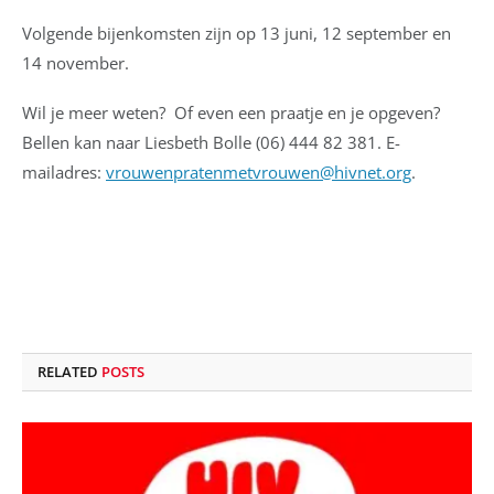
Volgende bijenkomsten zijn op 13 juni, 12 september en
14 november.
Wil je meer weten? Of even een praatje en je opgeven?
Bellen kan naar Liesbeth Bolle (06) 444 82 381. E-
mailadres:
vrouwenpratenmetvrouwen@hivnet.org
.
RELATED
POSTS