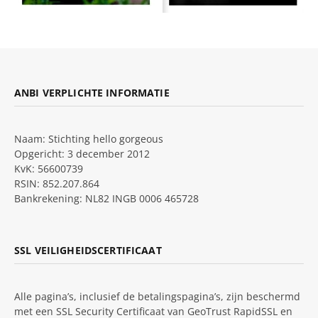
ANBI VERPLICHTE INFORMATIE
Naam: Stichting hello gorgeous
Opgericht: 3 december 2012
KvK: 56600739
RSIN: 852.207.864
Bankrekening: NL82 INGB 0006 465728
SSL VEILIGHEIDSCERTIFICAAT
Alle pagina’s, inclusief de betalingspagina’s, zijn beschermd
met een SSL Security Certificaat van GeoTrust RapidSSL en