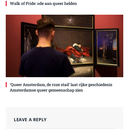
Walk of Pride: ode aan queer helden
‘Queer Amsterdam, de roze stad’ laat rijke geschiedenis
Amsterdamse queer gemeenschap zien
LEAVE A REPLY