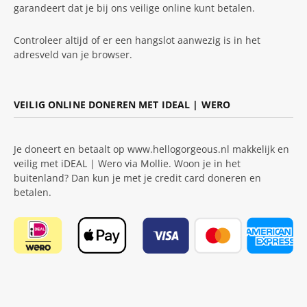
garandeert dat je bij ons veilige online kunt betalen.
Controleer altijd of er een hangslot aanwezig is in het
adresveld van je browser.
VEILIG ONLINE DONEREN MET IDEAL | WERO
Je doneert en betaalt op www.hellogorgeous.nl makkelijk en
veilig met iDEAL | Wero via Mollie. Woon je in het
buitenland? Dan kun je met je credit card doneren en
betalen.