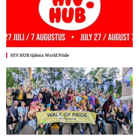
HIV HUB tijdens World Pride