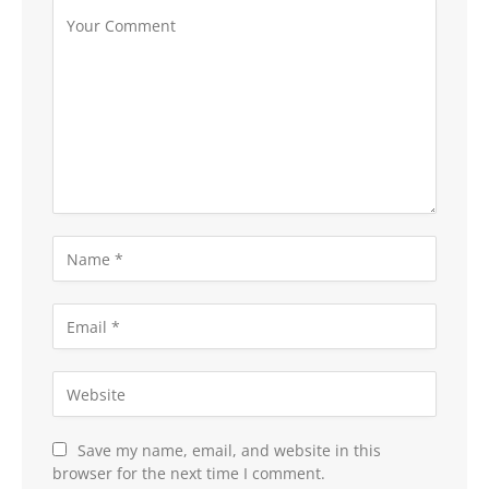
Save my name, email, and website in this
browser for the next time I comment.