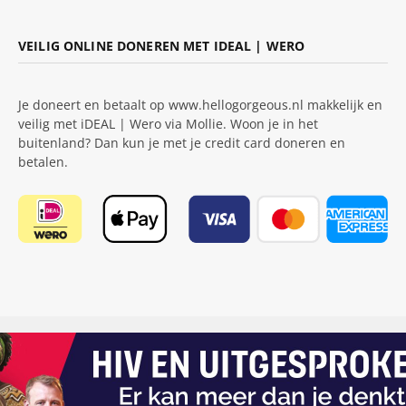
VEILIG ONLINE DONEREN MET IDEAL | WERO
Je doneert en betaalt op www.hellogorgeous.nl makkelijk en
veilig met iDEAL | Wero via Mollie. Woon je in het
buitenland? Dan kun je met je credit card doneren en
betalen.