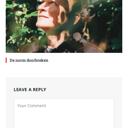
De norm doorbreken
LEAVE A REPLY