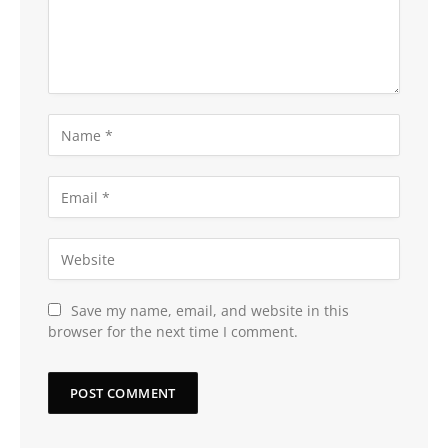
Save my name, email, and website in this
browser for the next time I comment.