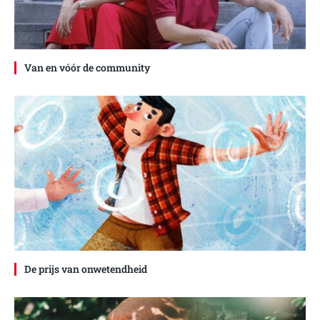
Van en vóór de community
De prijs van onwetendheid