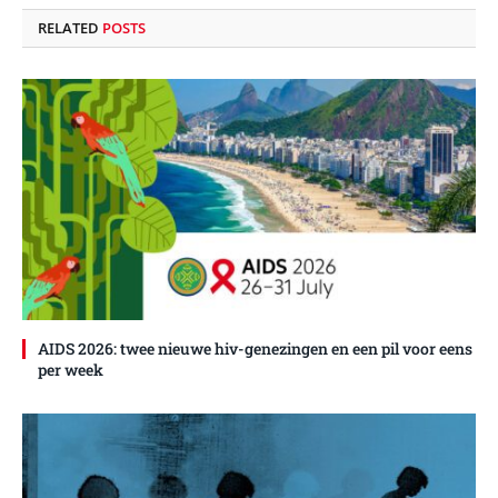
RELATED
POSTS
AIDS 2026: twee nieuwe hiv-genezingen en een pil voor eens
per week