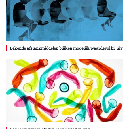
Bekende afslankmiddelen blijken mogelijk waardevol bij hiv