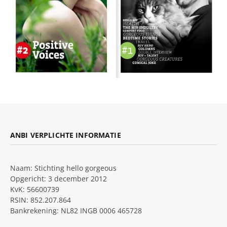
ANBI VERPLICHTE INFORMATIE
Naam: Stichting hello gorgeous
Opgericht: 3 december 2012
KvK: 56600739
RSIN: 852.207.864
Bankrekening: NL82 INGB 0006 465728