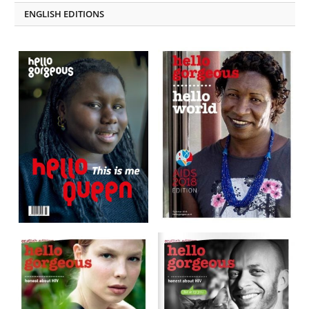
ENGLISH EDITIONS