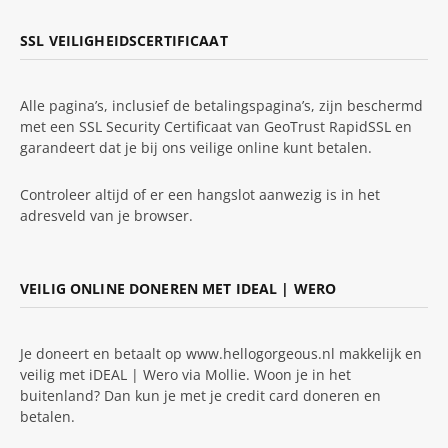
SSL VEILIGHEIDSCERTIFICAAT
Alle pagina’s, inclusief de betalingspagina’s, zijn beschermd
met een SSL Security Certificaat van GeoTrust RapidSSL en
garandeert dat je bij ons veilige online kunt betalen.
Controleer altijd of er een hangslot aanwezig is in het
adresveld van je browser.
VEILIG ONLINE DONEREN MET IDEAL | WERO
Je doneert en betaalt op www.hellogorgeous.nl makkelijk en
veilig met iDEAL | Wero via Mollie. Woon je in het
buitenland? Dan kun je met je credit card doneren en
betalen.