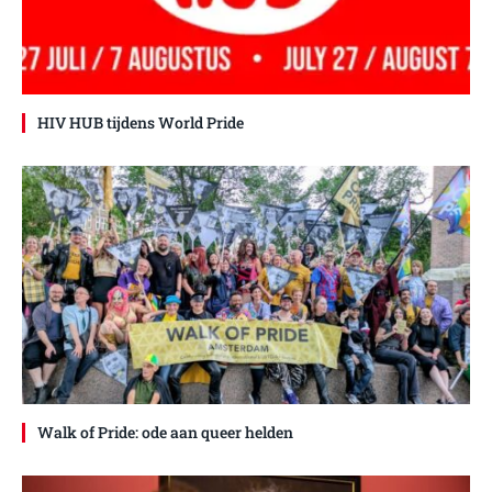
HIV HUB tijdens World Pride
Walk of Pride: ode aan queer helden