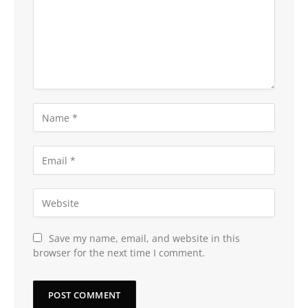
Save my name, email, and website in this
browser for the next time I comment.