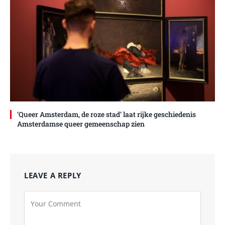
‘Queer Amsterdam, de roze stad’ laat rijke geschiedenis
Amsterdamse queer gemeenschap zien
LEAVE A REPLY