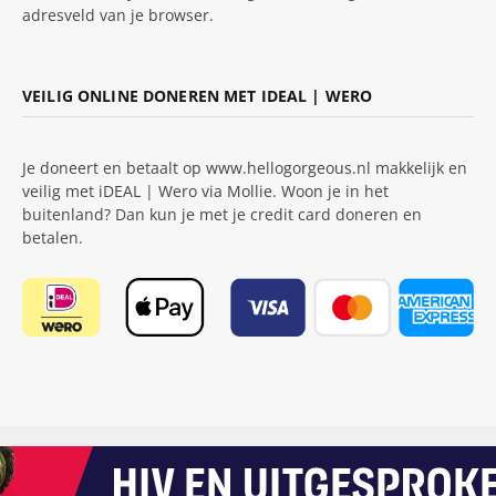
adresveld van je browser.
VEILIG ONLINE DONEREN MET IDEAL | WERO
Je doneert en betaalt op www.hellogorgeous.nl makkelijk en
veilig met iDEAL | Wero via Mollie. Woon je in het
buitenland? Dan kun je met je credit card doneren en
betalen.