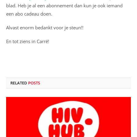
blad. Heb je al een abonnement dan kun je ook iemand
een abo cadeau doen.
Alvast enorm bedankt voor je steun!!
En tot ziens in Carré!
RELATED
POSTS