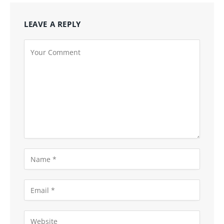
LEAVE A REPLY