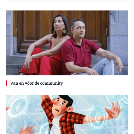
Van en vóór de community