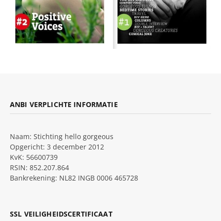
ANBI VERPLICHTE INFORMATIE
Naam: Stichting hello gorgeous
Opgericht: 3 december 2012
KvK: 56600739
RSIN: 852.207.864
Bankrekening: NL82 INGB 0006 465728
SSL VEILIGHEIDSCERTIFICAAT