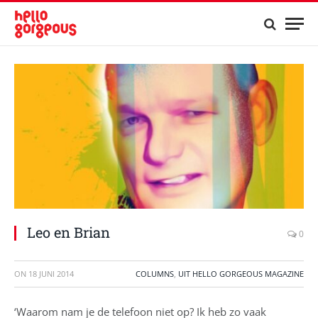
Leo en Brian
0
ON
18 JUNI 2014
COLUMNS
,
UIT HELLO GORGEOUS MAGAZINE
‘Waarom nam je de telefoon niet op? Ik heb zo vaak