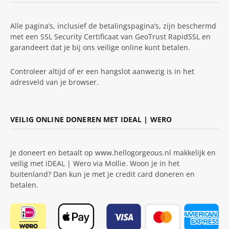
Alle pagina’s, inclusief de betalingspagina’s, zijn beschermd
met een SSL Security Certificaat van GeoTrust RapidSSL en
garandeert dat je bij ons veilige online kunt betalen.
Controleer altijd of er een hangslot aanwezig is in het
adresveld van je browser.
VEILIG ONLINE DONEREN MET IDEAL | WERO
Je doneert en betaalt op www.hellogorgeous.nl makkelijk en
veilig met iDEAL | Wero via Mollie. Woon je in het
buitenland? Dan kun je met je credit card doneren en
betalen.