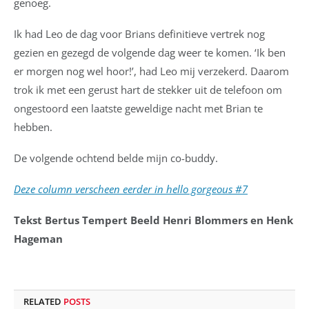
genoeg.
Ik had Leo de dag voor Brians definitieve vertrek nog
gezien en gezegd de volgende dag weer te komen. ‘Ik ben
er morgen nog wel hoor!’, had Leo mij verzekerd. Daarom
trok ik met een gerust hart de stekker uit de telefoon om
ongestoord een laatste geweldige nacht met Brian te
hebben.
De volgende ochtend belde mijn co-buddy.
Deze column verscheen eerder in hello gorgeous #7
Tekst Bertus Tempert Beeld Henri Blommers en Henk
Hageman
RELATED
POSTS