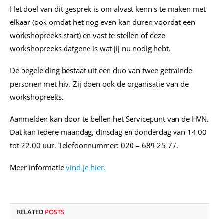
Het doel van dit gesprek is om alvast kennis te maken met
elkaar (ook omdat het nog even kan duren voordat een
workshopreeks start) en vast te stellen of deze
workshopreeks datgene is wat jij nu nodig hebt.
De begeleiding bestaat uit een duo van twee getrainde
personen met hiv. Zij doen ook de organisatie van de
workshopreeks.
Aanmelden kan door te bellen het Servicepunt van de HVN.
Dat kan iedere maandag, dinsdag en donderdag van 14.00
tot 22.00 uur. Telefoonnummer: 020 – 689 25 77.
Meer informatie
vind je hier.
RELATED
POSTS