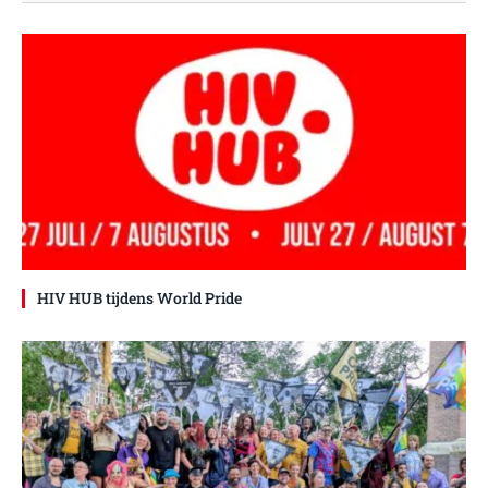
HIV HUB tijdens World Pride