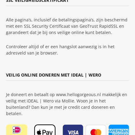
SSL VEILIGHEIDSCERTIFICAAT
Alle pagina’s, inclusief de betalingspagina’s, zijn beschermd
met een SSL Security Certificaat van GeoTrust RapidSSL en
garandeert dat je bij ons veilige online kunt betalen.
Controleer altijd of er een hangslot aanwezig is in het
adresveld van je browser.
VEILIG ONLINE DONEREN MET IDEAL | WERO
Je doneert en betaalt op www.hellogorgeous.nl makkelijk en
veilig met iDEAL | Wero via Mollie. Woon je in het
buitenland? Dan kun je met je credit card doneren en
betalen.