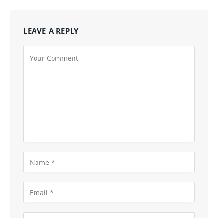
LEAVE A REPLY