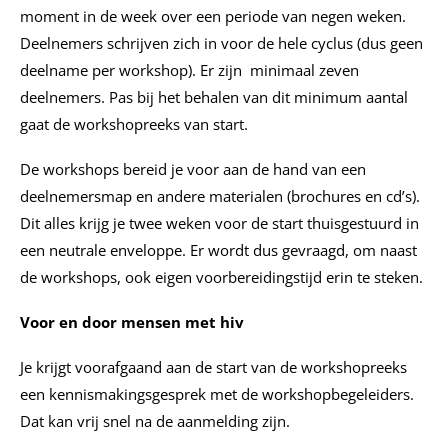
moment in de week over een periode van negen weken.
Deelnemers schrijven zich in voor de hele cyclus (dus geen
deelname per workshop). Er zijn minimaal zeven
deelnemers. Pas bij het behalen van dit minimum aantal
gaat de workshopreeks van start.
De workshops bereid je voor aan de hand van een
deelnemersmap en andere materialen (brochures en cd’s).
Dit alles krijg je twee weken voor de start thuisgestuurd in
een neutrale enveloppe. Er wordt dus gevraagd, om naast
de workshops, ook eigen voorbereidingstijd erin te steken.
Voor en door mensen met hiv
Je krijgt voorafgaand aan de start van de workshopreeks
een kennismakingsgesprek met de workshopbegeleiders.
Dat kan vrij snel na de aanmelding zijn.