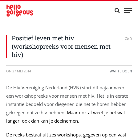
Positief leven met hiv
0
(workshopreeks voor mensen met
hiv)
ON
27 MEI 2014
WAT TE DOEN
De Hiv Vereniging Nederland (HVN) start dit najaar weer
een workshopreeks voor mensen met hiv. Het is in eerste
instantie bedoeld voor diegenen die net te horen hebben
gekregen dat ze hiv hebben.
Maar ook al weet je het wat
langer, ook dan kan je deelnemen.
De reeks bestaat uit zes workshops, gegeven op een vast