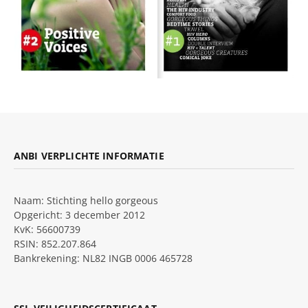
ANBI VERPLICHTE INFORMATIE
Naam: Stichting hello gorgeous
Opgericht: 3 december 2012
KvK: 56600739
RSIN: 852.207.864
Bankrekening: NL82 INGB 0006 465728