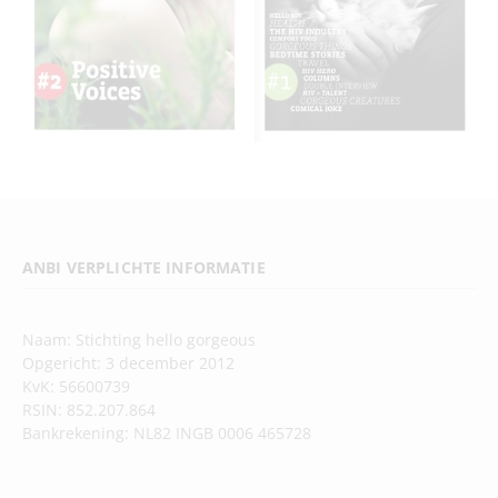
ANBI VERPLICHTE INFORMATIE
Naam: Stichting hello gorgeous
Opgericht: 3 december 2012
KvK: 56600739
RSIN: 852.207.864
Bankrekening: NL82 INGB 0006 465728