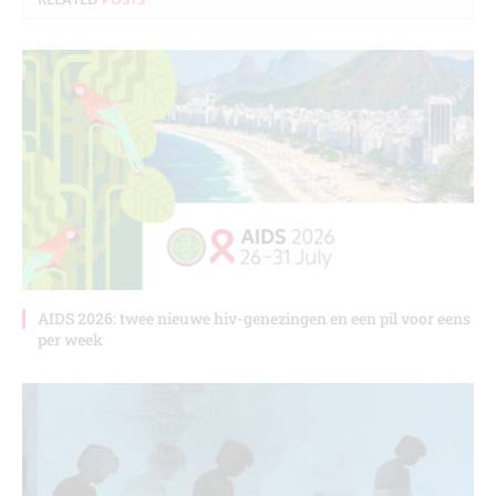
AIDS 2026: twee nieuwe hiv-genezingen en een pil voor eens
per week