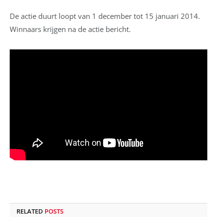
De actie duurt loopt van 1 december tot 15 januari 2014.
Winnaars krijgen na de actie bericht.
RELATED
POSTS