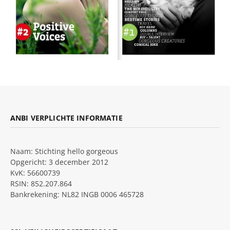
ANBI VERPLICHTE INFORMATIE
Naam: Stichting hello gorgeous
Opgericht: 3 december 2012
KvK: 56600739
RSIN: 852.207.864
Bankrekening: NL82 INGB 0006 465728