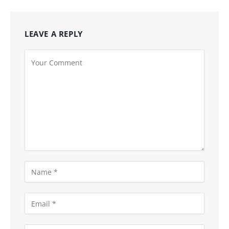
LEAVE A REPLY