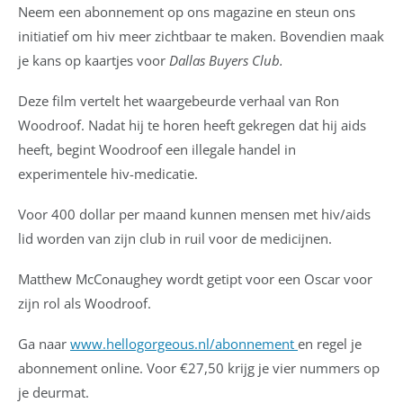
Neem een abonnement op ons magazine en steun ons
initiatief om hiv meer zichtbaar te maken. Bovendien maak
je kans op kaartjes voor
Dallas Buyers Club.
Deze film vertelt het waargebeurde verhaal van Ron
Woodroof. Nadat hij te horen heeft gekregen dat hij aids
heeft, begint Woodroof een illegale handel in
experimentele hiv-medicatie.
Voor 400 dollar per maand kunnen mensen met hiv/aids
lid worden van zijn club in ruil voor de medicijnen.
Matthew McConaughey wordt getipt voor een Oscar voor
zijn rol als Woodroof.
Ga naar
www.hellogorgeous.nl/abonnement
en regel je
abonnement online. Voor €27,50 krijg je vier nummers op
je deurmat.