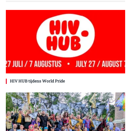
HIV HUB tijdens World Pride