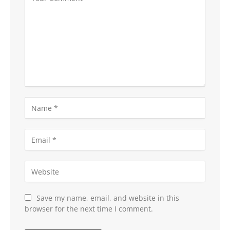
Save my name, email, and website in this
browser for the next time I comment.