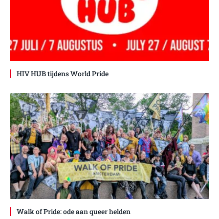
HIV HUB tijdens World Pride
Walk of Pride: ode aan queer helden