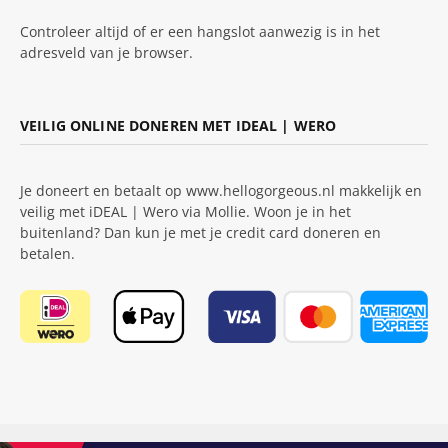
Controleer altijd of er een hangslot aanwezig is in het
adresveld van je browser.
VEILIG ONLINE DONEREN MET IDEAL | WERO
Je doneert en betaalt op www.hellogorgeous.nl makkelijk en
veilig met iDEAL | Wero via Mollie. Woon je in het
buitenland? Dan kun je met je credit card doneren en
betalen.