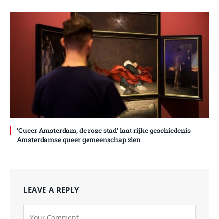
‘Queer Amsterdam, de roze stad’ laat rijke geschiedenis
Amsterdamse queer gemeenschap zien
LEAVE A REPLY