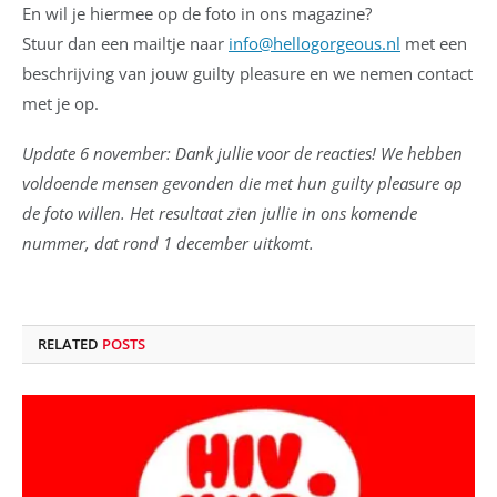
En wil je hiermee op de foto in ons magazine?
Stuur dan een mailtje naar
info@hellogorgeous.nl
met een
beschrijving van jouw guilty pleasure en we nemen contact
met je op.
Update 6 november: Dank jullie voor de reacties! We hebben
voldoende mensen gevonden die met hun guilty pleasure op
de foto willen. Het resultaat zien jullie in ons komende
nummer, dat rond 1 december uitkomt.
RELATED
POSTS