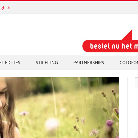
glish
EL EDITIES
STICHTING
PARTNERSHIPS
COLOFO