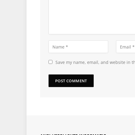
Save my name, email, and website in th