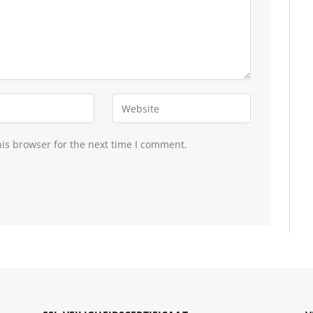
is browser for the next time I comment.