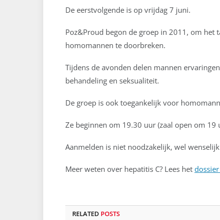
De eerstvolgende is op vrijdag 7 juni.
Poz&Proud begon de groep in 2011, om het t
homomannen te doorbreken.
Tijdens de avonden delen mannen ervaringen 
behandeling en seksualiteit.
De groep is ook toegankelijk voor homomann
Ze beginnen om 19.30 uur (zaal open om 19 u
Aanmelden is niet noodzakelijk, wel wenselijk
Meer weten over hepatitis C? Lees het
dossier
RELATED
POSTS