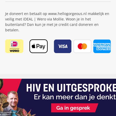
Je doneert en betaalt op www.hellogorgeous.nl makkelijk en
veilig met iDEAL | Wero via Mollie. Woon je in het
buitenland? Dan kun je met je credit card doneren en
betalen.