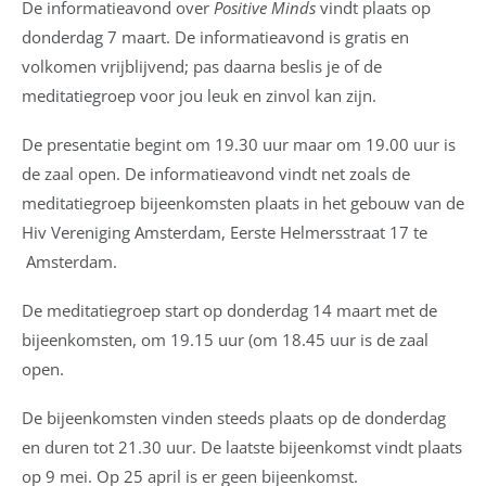
De informatieavond over
Positive Minds
vindt plaats op
donderdag 7 maart. De informatieavond is gratis en
volkomen vrijblijvend; pas daarna beslis je of de
meditatiegroep voor jou leuk en zinvol kan zijn.
De presentatie begint om 19.30 uur maar om 19.00 uur is
de zaal open. De informatieavond vindt net zoals de
meditatiegroep bijeenkomsten plaats in het gebouw van de
Hiv Vereniging Amsterdam, Eerste Helmersstraat 17 te
Amsterdam.
De meditatiegroep start op donderdag 14 maart met de
bijeenkomsten, om 19.15 uur (om 18.45 uur is de zaal
open.
De bijeenkomsten vinden steeds plaats op de donderdag
en duren tot 21.30 uur. De laatste bijeenkomst vindt plaats
op 9 mei. Op 25 april is er geen bijeenkomst.