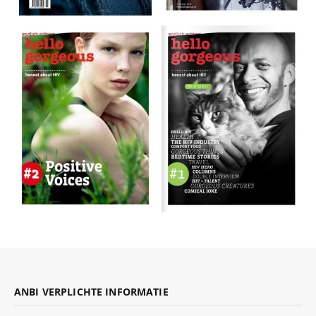
ANBI VERPLICHTE INFORMATIE