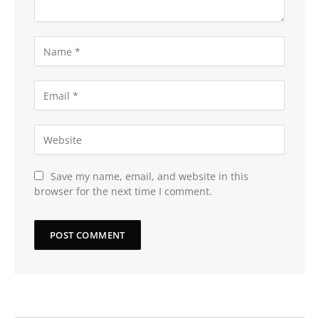
Save my name, email, and website in this
browser for the next time I comment.