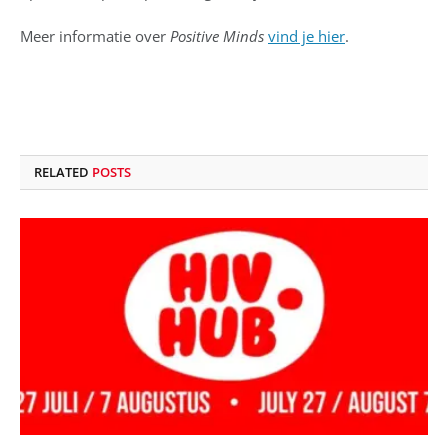
Meer informatie over
Positive Minds
vind je hier
.
RELATED
POSTS