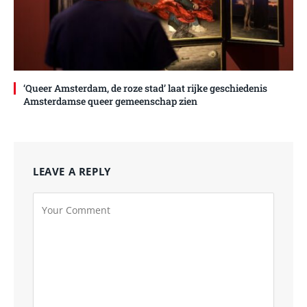
‘Queer Amsterdam, de roze stad’ laat rijke geschiedenis
Amsterdamse queer gemeenschap zien
LEAVE A REPLY