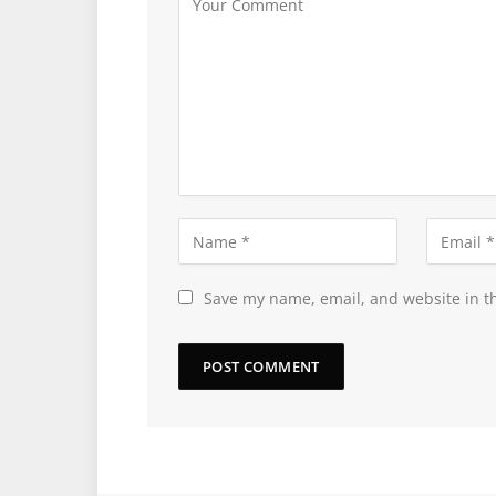
Save my name, email, and website in th