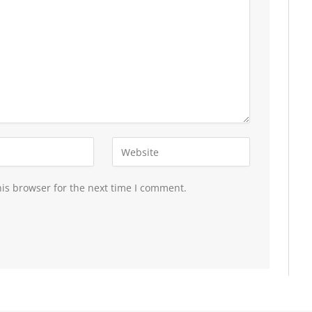
is browser for the next time I comment.