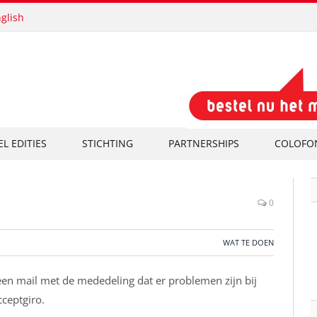
glish
EL EDITIES
STICHTING
PARTNERSHIPS
COLOFO
0
WAT TE DOEN
en mail met de mededeling dat er problemen zijn bij
ceptgiro.