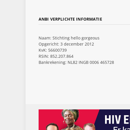
ANBI VERPLICHTE INFORMATIE
Naam: Stichting hello gorgeous
Opgericht: 3 december 2012
KvK: 56600739
RSIN: 852.207.864
Bankrekening: NL82 INGB 0006 465728