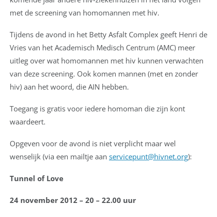
met de screening van homomannen met hiv.
Tijdens de avond in het Betty Asfalt Complex geeft Henri de
Vries van het Academisch Medisch Centrum (AMC) meer
uitleg over wat homomannen met hiv kunnen verwachten
van deze screening. Ook komen mannen (met en zonder
hiv) aan het woord, die AIN hebben.
Toegang is gratis voor iedere homoman die zijn kont
waardeert.
Opgeven voor de avond is niet verplicht maar wel
wenselijk (via een mailtje aan
servicepunt@hivnet.org
):
Tunnel of Love
24 november 2012 – 20 – 22.00 uur