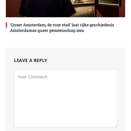
‘Queer Amsterdam, de roze stad’ laat rijke geschiedenis
Amsterdamse queer gemeenschap zien
LEAVE A REPLY