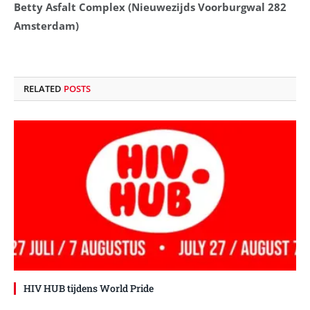
Betty Asfalt Complex (Nieuwezijds Voorburgwal 282
Amsterdam)
RELATED
POSTS
HIV HUB tijdens World Pride