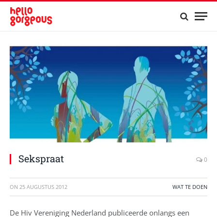
Sekspraat
0
ON
25 AUGUSTUS 2012
WAT TE DOEN
De Hiv Vereniging Nederland publiceerde onlangs een