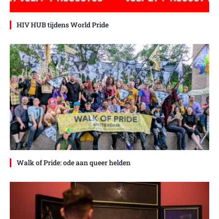
HIV HUB tijdens World Pride
Walk of Pride: ode aan queer helden