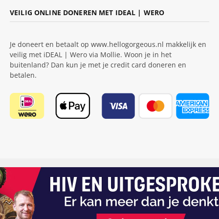
VEILIG ONLINE DONEREN MET IDEAL | WERO
Je doneert en betaalt op www.hellogorgeous.nl makkelijk en
veilig met iDEAL | Wero via Mollie. Woon je in het
buitenland? Dan kun je met je credit card doneren en
betalen.