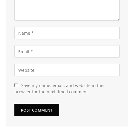
Save my name, email, and website in this
browser for the next time I comment.