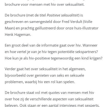
brochure voor mensen met hiv over seksualiteit.
De brochure (met de titel
Positieve seksualiteit
) is
geschreven en samengesteld door Fred Verdult (Volle
Maan) en prachtig geïllustreerd door onze huis-illustrator
Henk Hageman.
Een groot deel van de informatie gaat over hiv. Wanneer
en hoe vertel je van je hiv tegen potentiële sekspartners?
Hoe kun je als hiv-positieve tegenwoordig een kind krijgen?
Verder gaat het over seksualiteit in het algemeen,
bijvoorbeeld over genieten van seks en seksuele
problemen, waarbij hiv een rol kan spelen.
De brochure staat vol met quotes van mensen met hiv
over hoe zij de verschillende aspecten van seksualiteit
beleven. Ook staan er een aantal interviews met sexperts,