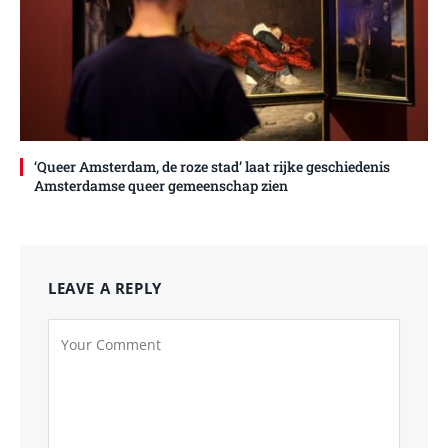
‘Queer Amsterdam, de roze stad’ laat rijke geschiedenis
Amsterdamse queer gemeenschap zien
LEAVE A REPLY